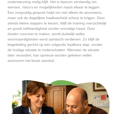
ondersteuning nodig blijft. Het is daarom verstandig om
wensen, risico’s en mogelijkheden naast elkaar te leggen.
Een zorgvuldig gesprek helpt om niet alleen de woonwens,
maar ook de dagelijkse haalbaarheid scherp te krijgen. Door
steeds kleine stappen te kiezen, blijft de training overzichtelijk
en groeit zelfstandigheid zonder onnodige haast. Door
doelen concreet te maken, wordt duidelijk welke
woonvaardigheden eerst aandacht verdienen. Zo blijft de
begeleiding gericht op een volgende haalbare stap, zonder
de huidige situatie te onderschatten. Wanneer de situatie
later verandert, kan opnieuw worden gekeken welke
woonvorm het beste aansluit.