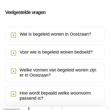
Veelgestelde vragen
Wat is begeleid wonen in Oostzaan?
Voor wie is begeleid wonen bedoeld?
Welke vormen van begeleid wonen zijn
er in Oostzaan?
Hoe wordt bepaald welke woonvorm
passend is?