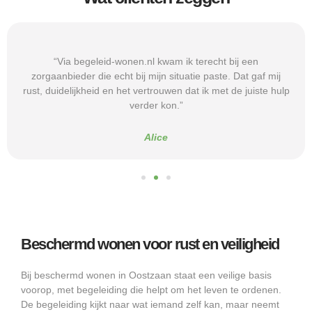
“Via begeleid-wonen.nl kwam ik terecht bij een
zorgaanbieder die echt bij mijn situatie paste. Dat gaf mij
rust, duidelijkheid en het vertrouwen dat ik met de juiste hulp
verder kon.”
Alice
Beschermd wonen voor rust en veiligheid
Bij beschermd wonen in Oostzaan staat een veilige basis
voorop, met begeleiding die helpt om het leven te ordenen.
De begeleiding kijkt naar wat iemand zelf kan, maar neemt