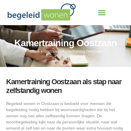
Kamertraining Oostzaan
Home
»
Oostzaan
»
Kamertraining Oostzaan
Kamertraining Oostzaan als stap naar
zelfstandig wonen
Begeleid wonen in Oostzaan is bedoeld voor mensen die
begeleiding nodig hebben bij woonvaardigheden die bij het
wonen nog niet alles zelfstandig kunnen dragen. De
woonbegeleiding kijkt naar de persoonlijke situatie, naar wat
iemand al zelf kan en naar de punten waar extra houvast nodig