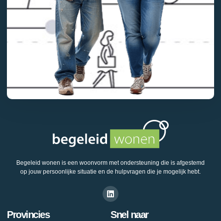
Begeleid wonen is een woonvorm met ondersteuning die is afgestemd
op jouw persoonlijke situatie en de hulpvragen die je mogelijk hebt.
Provincies
Snel naar