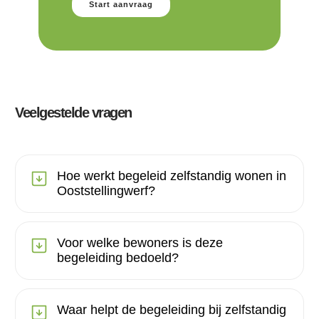
Start aanvraag
Veelgestelde vragen
Hoe werkt begeleid zelfstandig wonen in
Ooststellingwerf?
Voor welke bewoners is deze
begeleiding bedoeld?
Waar helpt de begeleiding bij zelfstandig