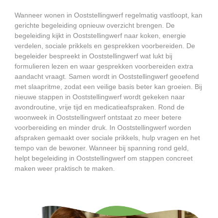
Wanneer wonen in Ooststellingwerf regelmatig vastloopt, kan
gerichte begeleiding opnieuw overzicht brengen. De
begeleiding kijkt in Ooststellingwerf naar koken, energie
verdelen, sociale prikkels en gesprekken voorbereiden. De
begeleider bespreekt in Ooststellingwerf wat lukt bij
formulieren lezen en waar gesprekken voorbereiden extra
aandacht vraagt. Samen wordt in Ooststellingwerf geoefend
met slaapritme, zodat een veilige basis beter kan groeien. Bij
nieuwe stappen in Ooststellingwerf wordt gekeken naar
avondroutine, vrije tijd en medicatieafspraken. Rond de
woonweek in Ooststellingwerf ontstaat zo meer betere
voorbereiding en minder druk. In Ooststellingwerf worden
afspraken gemaakt over sociale prikkels, hulp vragen en het
tempo van de bewoner. Wanneer bij spanning rond geld,
helpt begeleiding in Ooststellingwerf om stappen concreet
maken weer praktisch te maken.