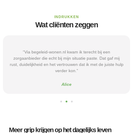
INDRUKKEN
Wat cliënten zeggen
“Via begeleid-wonen.nl kwam ik terecht bij een
zorgaanbieder die echt bij mijn situatie paste. Dat gaf mij
rust, duidelijkheid en het vertrouwen dat ik met de juiste hulp
verder kon.”
Alice
Meer grip krijgen op het dagelijks leven