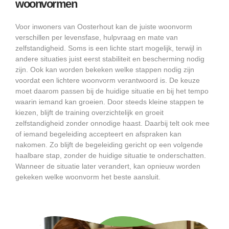
woonvormen
Voor inwoners van Oosterhout kan de juiste woonvorm
verschillen per levensfase, hulpvraag en mate van
zelfstandigheid. Soms is een lichte start mogelijk, terwijl in
andere situaties juist eerst stabiliteit en bescherming nodig
zijn. Ook kan worden bekeken welke stappen nodig zijn
voordat een lichtere woonvorm verantwoord is. De keuze
moet daarom passen bij de huidige situatie en bij het tempo
waarin iemand kan groeien. Door steeds kleine stappen te
kiezen, blijft de training overzichtelijk en groeit
zelfstandigheid zonder onnodige haast. Daarbij telt ook mee
of iemand begeleiding accepteert en afspraken kan
nakomen. Zo blijft de begeleiding gericht op een volgende
haalbare stap, zonder de huidige situatie te onderschatten.
Wanneer de situatie later verandert, kan opnieuw worden
gekeken welke woonvorm het beste aansluit.