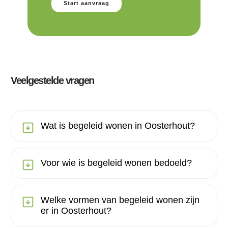
Start aanvraag
Veelgestelde vragen
Wat is begeleid wonen in Oosterhout?
Voor wie is begeleid wonen bedoeld?
Welke vormen van begeleid wonen zijn
er in Oosterhout?