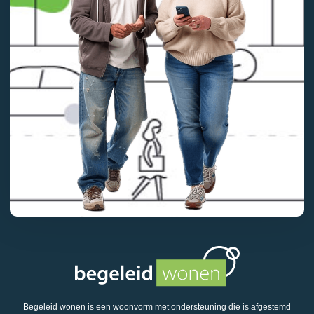
Begeleid wonen is een woonvorm met ondersteuning die is afgestemd