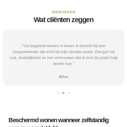
INDRUKKEN
Wat cliënten zeggen
“Via begeleid-wonen.nl kwam ik terecht bij een
zorgaanbieder die echt bij mijn situatie paste. Dat gaf mij
rust, duidelijkheid en het vertrouwen dat ik met de juiste hulp
verder kon.”
Alice
Beschermd wonen wanneer zelfstandig