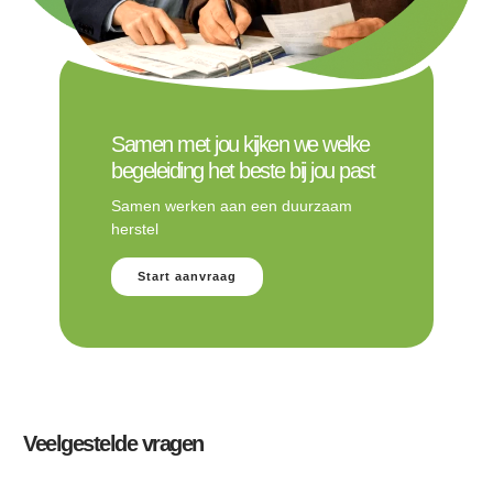
Samen met jou kijken we welke
begeleiding het beste bij jou past
Samen werken aan een duurzaam
herstel
Start aanvraag
Veelgestelde vragen