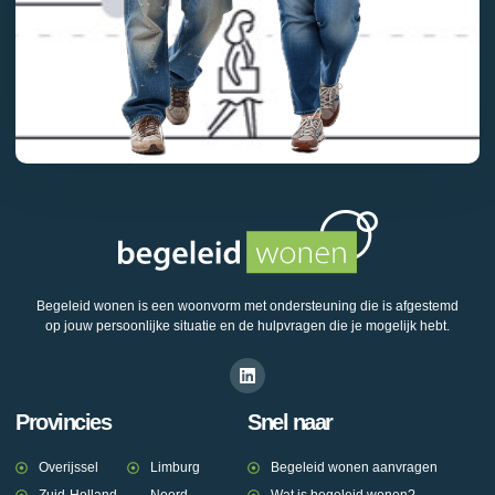
Begeleid wonen is een woonvorm met ondersteuning die is afgestemd
op jouw persoonlijke situatie en de hulpvragen die je mogelijk hebt.
Provincies
Snel naar
Overijssel
Limburg
Begeleid wonen aanvragen