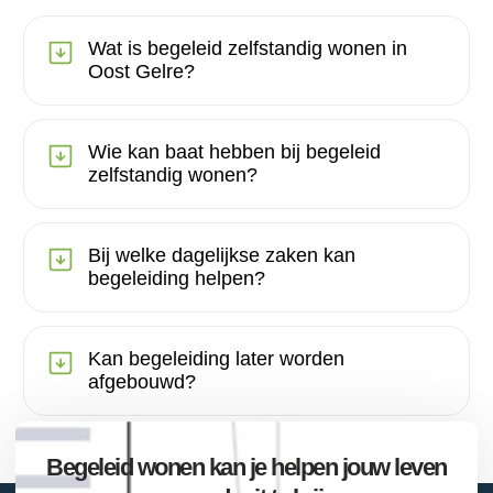
Wat is begeleid zelfstandig wonen in
Oost Gelre?
Wie kan baat hebben bij begeleid
zelfstandig wonen?
Bij welke dagelijkse zaken kan
begeleiding helpen?
Kan begeleiding later worden
afgebouwd?
Begeleid wonen kan je helpen jouw leven