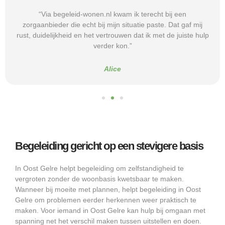
“Via begeleid-wonen.nl kwam ik terecht bij een
zorgaanbieder die echt bij mijn situatie paste. Dat gaf mij
rust, duidelijkheid en het vertrouwen dat ik met de juiste hulp
verder kon.”
Alice
Begeleiding gericht op een stevigere basis
In Oost Gelre helpt begeleiding om zelfstandigheid te
vergroten zonder de woonbasis kwetsbaar te maken.
Wanneer bij moeite met plannen, helpt begeleiding in Oost
Gelre om problemen eerder herkennen weer praktisch te
maken. Voor iemand in Oost Gelre kan hulp bij omgaan met
spanning net het verschil maken tussen uitstellen en doen.