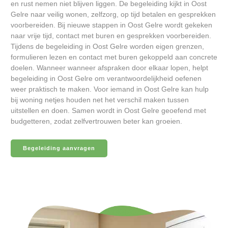
en rust nemen niet blijven liggen. De begeleiding kijkt in Oost
Gelre naar veilig wonen, zelfzorg, op tijd betalen en gesprekken
voorbereiden. Bij nieuwe stappen in Oost Gelre wordt gekeken
naar vrije tijd, contact met buren en gesprekken voorbereiden.
Tijdens de begeleiding in Oost Gelre worden eigen grenzen,
formulieren lezen en contact met buren gekoppeld aan concrete
doelen. Wanneer wanneer afspraken door elkaar lopen, helpt
begeleiding in Oost Gelre om verantwoordelijkheid oefenen
weer praktisch te maken. Voor iemand in Oost Gelre kan hulp
bij woning netjes houden net het verschil maken tussen
uitstellen en doen. Samen wordt in Oost Gelre geoefend met
budgetteren, zodat zelfvertrouwen beter kan groeien.
Begeleiding aanvragen