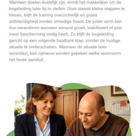
Wanneer doelen duidelijk zijn, wordt het makkelijker om de
begeleiding later bij te stellen. Door steeds kleine stappen te
kiezen, blijft de training overzichtelijk en groeit
zelfstandigheid zonder onnodige haast. De juiste vorm kan
dus veranderen wanneer iemand groeit, stabiliseert of juist
meer bescherming nodig heeft. Zo blijft de begeleiding
gericht op een volgende haalbare stap, zonder de huidige
situatie te onderschatten. Wanneer de situatie later
verandert, kan opnieuw worden gekeken welke woonvorm
het beste aansluit.