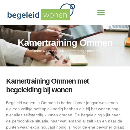
Kamertraining Ommen
Home
»
Ommen
»
Kamertraining Ommen
Kamertraining Ommen met
begeleiding bij wonen
Begeleid wonen in Ommen is bedoeld voor jongvolwassenen
die een veilige oefenplek nodig hebben die bij het wonen nog
niet alles zelfstandig kunnen dragen. De begeleiding kijkt naar
de persoonlijke situatie, naar wat iemand al zelf kan en naar de
punten waar extra houvast nodig is. Voor de ene bewoner draait