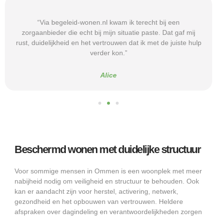
“Via begeleid-wonen.nl kwam ik terecht bij een
zorgaanbieder die echt bij mijn situatie paste. Dat gaf mij
rust, duidelijkheid en het vertrouwen dat ik met de juiste hulp
verder kon.”
Alice
Beschermd wonen met duidelijke structuur
Voor sommige mensen in Ommen is een woonplek met meer
nabijheid nodig om veiligheid en structuur te behouden. Ook
kan er aandacht zijn voor herstel, activering, netwerk,
gezondheid en het opbouwen van vertrouwen. Heldere
afspraken over dagindeling en verantwoordelijkheden zorgen