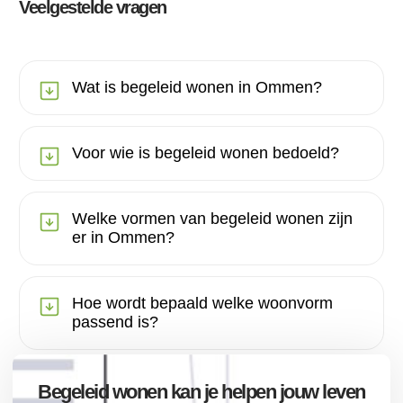
Veelgestelde vragen
Wat is begeleid wonen in Ommen?
Voor wie is begeleid wonen bedoeld?
Welke vormen van begeleid wonen zijn
er in Ommen?
Hoe wordt bepaald welke woonvorm
passend is?
Begeleid wonen kan je helpen jouw leven