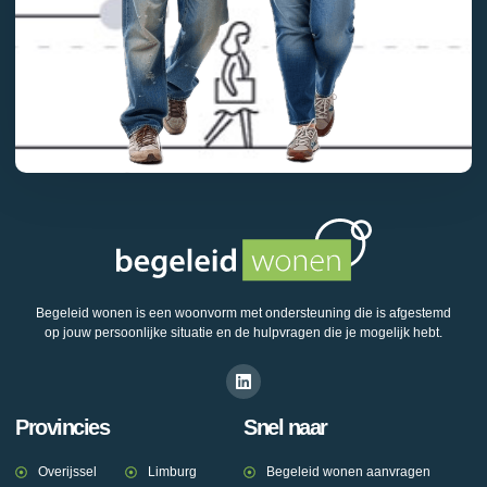
Begeleid wonen is een woonvorm met ondersteuning die is afgestemd
op jouw persoonlijke situatie en de hulpvragen die je mogelijk hebt.
Provincies
Snel naar
Overijssel
Limburg
Begeleid wonen aanvragen