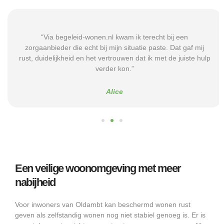
“Via begeleid-wonen.nl kwam ik terecht bij een
zorgaanbieder die echt bij mijn situatie paste. Dat gaf mij
rust, duidelijkheid en het vertrouwen dat ik met de juiste hulp
verder kon.”
Alice
Een veilige woonomgeving met meer
nabijheid
Voor inwoners van Oldambt kan beschermd wonen rust
geven als zelfstandig wonen nog niet stabiel genoeg is. Er is