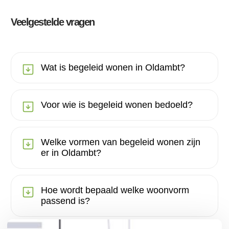
Veelgestelde vragen
Wat is begeleid wonen in Oldambt?
Voor wie is begeleid wonen bedoeld?
Welke vormen van begeleid wonen zijn
er in Oldambt?
Hoe wordt bepaald welke woonvorm
passend is?