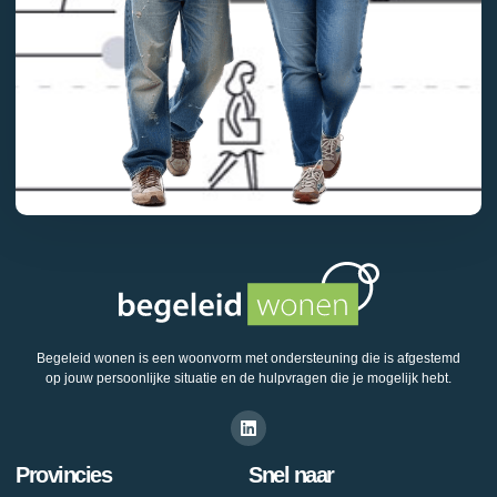
Begeleid wonen is een woonvorm met ondersteuning die is afgestemd
op jouw persoonlijke situatie en de hulpvragen die je mogelijk hebt.
Provincies
Snel naar