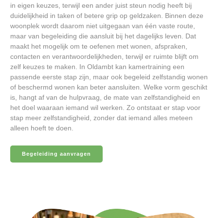
in eigen keuzes, terwijl een ander juist steun nodig heeft bij
duidelijkheid in taken of betere grip op geldzaken. Binnen deze
woonplek wordt daarom niet uitgegaan van één vaste route,
maar van begeleiding die aansluit bij het dagelijks leven. Dat
maakt het mogelijk om te oefenen met wonen, afspraken,
contacten en verantwoordelijkheden, terwijl er ruimte blijft om
zelf keuzes te maken. In Oldambt kan kamertraining een
passende eerste stap zijn, maar ook begeleid zelfstandig wonen
of beschermd wonen kan beter aansluiten. Welke vorm geschikt
is, hangt af van de hulpvraag, de mate van zelfstandigheid en
het doel waaraan iemand wil werken. Zo ontstaat er stap voor
stap meer zelfstandigheid, zonder dat iemand alles meteen
alleen hoeft te doen.
Begeleiding aanvragen