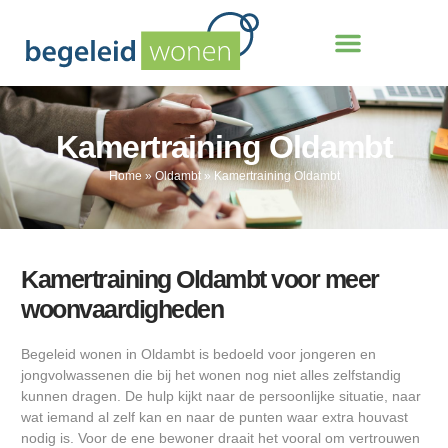
Kamertraining Oldambt
Home
»
Oldambt
»
Kamertraining Oldambt
Kamertraining Oldambt voor meer
woonvaardigheden
Begeleid wonen in Oldambt is bedoeld voor jongeren en
jongvolwassenen die bij het wonen nog niet alles zelfstandig
kunnen dragen. De hulp kijkt naar de persoonlijke situatie, naar
wat iemand al zelf kan en naar de punten waar extra houvast
nodig is. Voor de ene bewoner draait het vooral om vertrouwen