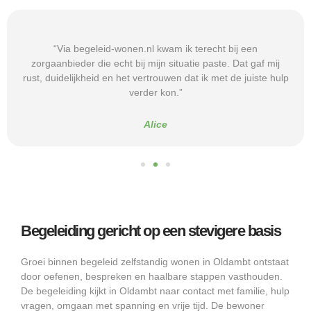
“Via begeleid-wonen.nl kwam ik terecht bij een
zorgaanbieder die echt bij mijn situatie paste. Dat gaf mij
rust, duidelijkheid en het vertrouwen dat ik met de juiste hulp
verder kon.”
Alice
Begeleiding gericht op een stevigere basis
Groei binnen begeleid zelfstandig wonen in Oldambt ontstaat
door oefenen, bespreken en haalbare stappen vasthouden.
De begeleiding kijkt in Oldambt naar contact met familie, hulp
vragen, omgaan met spanning en vrije tijd. De bewoner