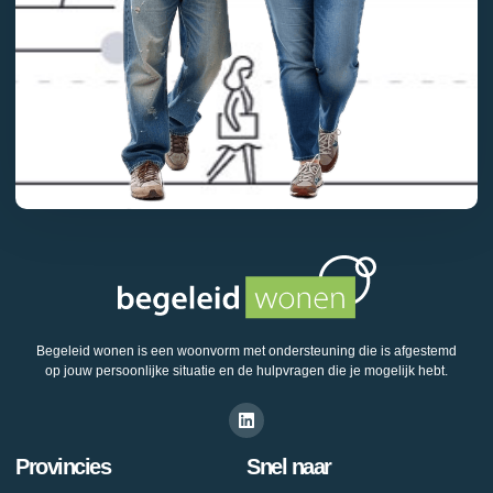
Begeleid wonen is een woonvorm met ondersteuning die is afgestemd
op jouw persoonlijke situatie en de hulpvragen die je mogelijk hebt.
Provincies
Snel naar