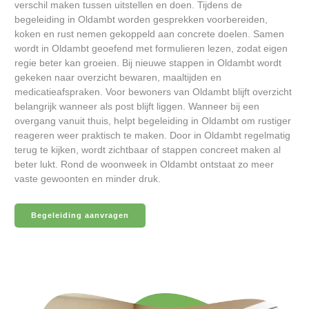
verschil maken tussen uitstellen en doen. Tijdens de
begeleiding in Oldambt worden gesprekken voorbereiden,
koken en rust nemen gekoppeld aan concrete doelen. Samen
wordt in Oldambt geoefend met formulieren lezen, zodat eigen
regie beter kan groeien. Bij nieuwe stappen in Oldambt wordt
gekeken naar overzicht bewaren, maaltijden en
medicatieafspraken. Voor bewoners van Oldambt blijft overzicht
belangrijk wanneer als post blijft liggen. Wanneer bij een
overgang vanuit thuis, helpt begeleiding in Oldambt om rustiger
reageren weer praktisch te maken. Door in Oldambt regelmatig
terug te kijken, wordt zichtbaar of stappen concreet maken al
beter lukt. Rond de woonweek in Oldambt ontstaat zo meer
vaste gewoonten en minder druk.
Begeleiding aanvragen