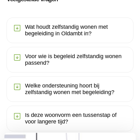
Wat houdt zelfstandig wonen met
begeleiding in Oldambt in?
Voor wie is begeleid zelfstandig wonen
passend?
Welke ondersteuning hoort bij
zelfstandig wonen met begeleiding?
Is deze woonvorm een tussenstap of
voor langere tijd?