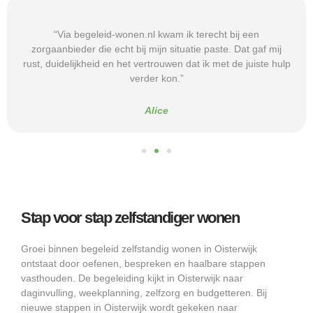
“Via begeleid-wonen.nl kwam ik terecht bij een
zorgaanbieder die echt bij mijn situatie paste. Dat gaf mij
rust, duidelijkheid en het vertrouwen dat ik met de juiste hulp
verder kon.”
Alice
Stap voor stap zelfstandiger wonen
Groei binnen begeleid zelfstandig wonen in Oisterwijk
ontstaat door oefenen, bespreken en haalbare stappen
vasthouden. De begeleiding kijkt in Oisterwijk naar
daginvulling, weekplanning, zelfzorg en budgetteren. Bij
nieuwe stappen in Oisterwijk wordt gekeken naar