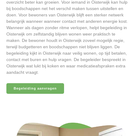
overzicht beter kan groeien. Voor iemand in Oisterwijk kan hulp
bij boodschappen net het verschil maken tussen uitstellen en
doen. Voor bewoners van Oisterwijk blijft een sterker netwerk
belangrijk wanneer wanneer contact met anderen energie kost.
Wanneer als dagen zonder ritme verlopen, helpt begeleiding in
Oisterwijk om zelfstandig blijven wonen weer praktisch te
maken. De bewoner houdt in Oisterwijk zoveel mogelijk regie,
terwijl budgetteren en boodschappen niet blijven liggen. De
begeleiding kijkt in Oisterwijk naar veilig wonen, op tijd betalen,
contact met buren en hulp vragen. De begeleider bespreekt in
Oisterwijk wat lukt bij koken en waar medicatieafspraken extra
aandacht vraagt.
Begeleiding aanvragen