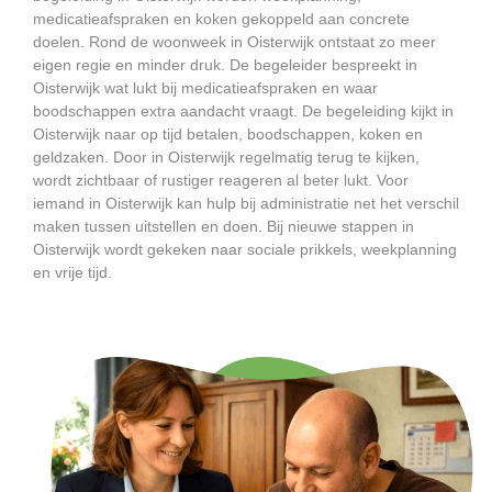
medicatieafspraken en koken gekoppeld aan concrete
doelen. Rond de woonweek in Oisterwijk ontstaat zo meer
eigen regie en minder druk. De begeleider bespreekt in
Oisterwijk wat lukt bij medicatieafspraken en waar
boodschappen extra aandacht vraagt. De begeleiding kijkt in
Oisterwijk naar op tijd betalen, boodschappen, koken en
geldzaken. Door in Oisterwijk regelmatig terug te kijken,
wordt zichtbaar of rustiger reageren al beter lukt. Voor
iemand in Oisterwijk kan hulp bij administratie net het verschil
maken tussen uitstellen en doen. Bij nieuwe stappen in
Oisterwijk wordt gekeken naar sociale prikkels, weekplanning
en vrije tijd.