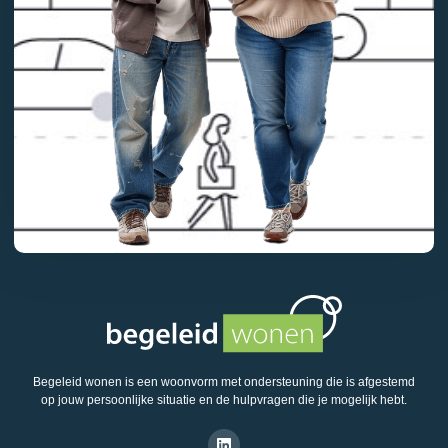
Begeleid wonen is een woonvorm met ondersteuning die is afgestemd
op jouw persoonlijke situatie en de hulpvragen die je mogelijk hebt.