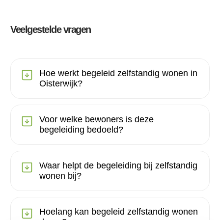
Veelgestelde vragen
Hoe werkt begeleid zelfstandig wonen in
Oisterwijk?
Voor welke bewoners is deze
begeleiding bedoeld?
Waar helpt de begeleiding bij zelfstandig
wonen bij?
Hoelang kan begeleid zelfstandig wonen