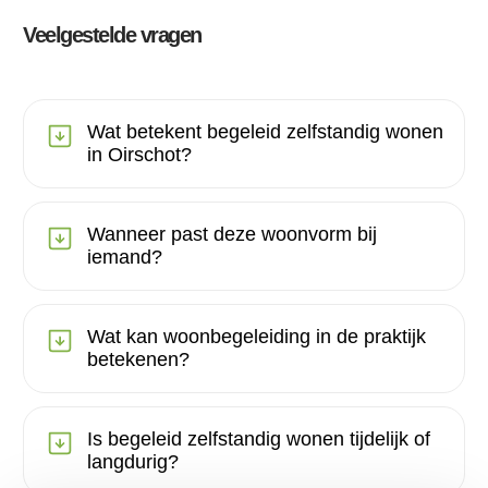
Veelgestelde vragen
Wat betekent begeleid zelfstandig wonen
in Oirschot?
Wanneer past deze woonvorm bij
iemand?
Wat kan woonbegeleiding in de praktijk
betekenen?
Is begeleid zelfstandig wonen tijdelijk of
langdurig?