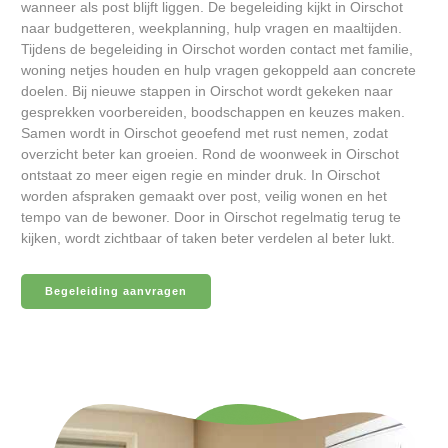
wanneer als post blijft liggen. De begeleiding kijkt in Oirschot
naar budgetteren, weekplanning, hulp vragen en maaltijden.
Tijdens de begeleiding in Oirschot worden contact met familie,
woning netjes houden en hulp vragen gekoppeld aan concrete
doelen. Bij nieuwe stappen in Oirschot wordt gekeken naar
gesprekken voorbereiden, boodschappen en keuzes maken.
Samen wordt in Oirschot geoefend met rust nemen, zodat
overzicht beter kan groeien. Rond de woonweek in Oirschot
ontstaat zo meer eigen regie en minder druk. In Oirschot
worden afspraken gemaakt over post, veilig wonen en het
tempo van de bewoner. Door in Oirschot regelmatig terug te
kijken, wordt zichtbaar of taken beter verdelen al beter lukt.
Begeleiding aanvragen