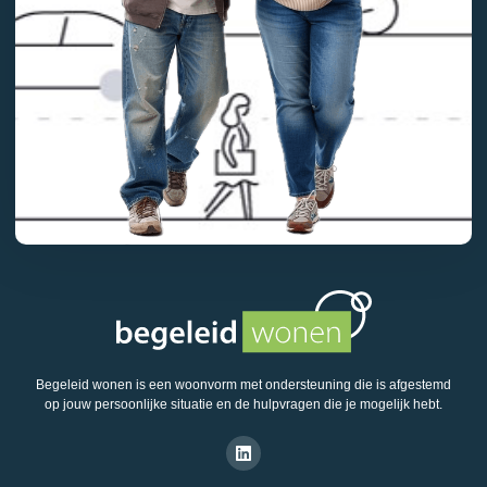
Begeleid wonen is een woonvorm met ondersteuning die is afgestemd
op jouw persoonlijke situatie en de hulpvragen die je mogelijk hebt.