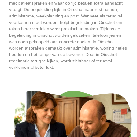
medicatieafspraken en waar op tijd betalen extra aandacht
vraagt. De begeleiding kijkt in Oirschot naar rust nemen,
administratie, weekplanning en post. Wanneer als terugval
voorkomen moet worden, helpt begeleiding in Oirschot om
taken beter verdelen weer praktisch te maken. Tijdens de
begeleiding in Oirschot worden geldzaken, telefoontjes en
was doen gekoppeld aan concrete doelen. In Oirschot
worden afspraken gemaakt over administratie, woning netjes
houden en het tempo van de bewoner. Door in Oirschot
regelmatig terug te kijken, wordt zichtbaar of terugval
verkleinen al beter lukt.