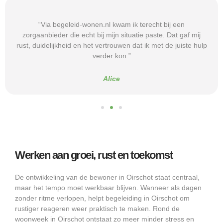
“Via begeleid-wonen.nl kwam ik terecht bij een
zorgaanbieder die echt bij mijn situatie paste. Dat gaf mij
rust, duidelijkheid en het vertrouwen dat ik met de juiste hulp
verder kon.”
Alice
Werken aan groei, rust en toekomst
De ontwikkeling van de bewoner in Oirschot staat centraal,
maar het tempo moet werkbaar blijven. Wanneer als dagen
zonder ritme verlopen, helpt begeleiding in Oirschot om
rustiger reageren weer praktisch te maken. Rond de
woonweek in Oirschot ontstaat zo meer minder stress en