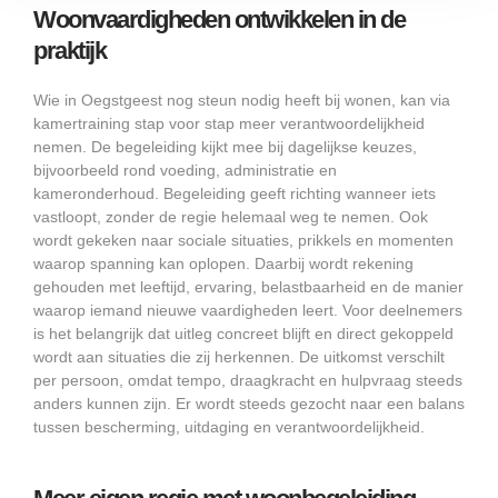
Woonvaardigheden ontwikkelen in de
praktijk
Wie in Oegstgeest nog steun nodig heeft bij wonen, kan via
kamertraining stap voor stap meer verantwoordelijkheid
nemen. De begeleiding kijkt mee bij dagelijkse keuzes,
bijvoorbeeld rond voeding, administratie en
kameronderhoud. Begeleiding geeft richting wanneer iets
vastloopt, zonder de regie helemaal weg te nemen. Ook
wordt gekeken naar sociale situaties, prikkels en momenten
waarop spanning kan oplopen. Daarbij wordt rekening
gehouden met leeftijd, ervaring, belastbaarheid en de manier
waarop iemand nieuwe vaardigheden leert. Voor deelnemers
is het belangrijk dat uitleg concreet blijft en direct gekoppeld
wordt aan situaties die zij herkennen. De uitkomst verschilt
per persoon, omdat tempo, draagkracht en hulpvraag steeds
anders kunnen zijn. Er wordt steeds gezocht naar een balans
tussen bescherming, uitdaging en verantwoordelijkheid.