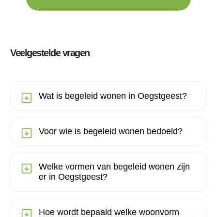
Veelgestelde vragen
Wat is begeleid wonen in Oegstgeest?
Voor wie is begeleid wonen bedoeld?
Welke vormen van begeleid wonen zijn
er in Oegstgeest?
Hoe wordt bepaald welke woonvorm