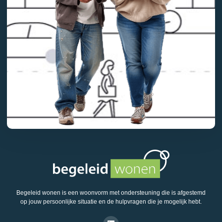
Begeleid wonen is een woonvorm met ondersteuning die is afgestemd
op jouw persoonlijke situatie en de hulpvragen die je mogelijk hebt.