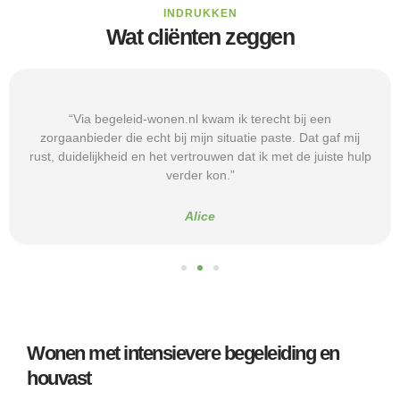
INDRUKKEN
Wat cliënten zeggen
“Via begeleid-wonen.nl kwam ik terecht bij een
zorgaanbieder die echt bij mijn situatie paste. Dat gaf mij
rust, duidelijkheid en het vertrouwen dat ik met de juiste hulp
verder kon.”
Alice
Wonen met intensievere begeleiding en
houvast