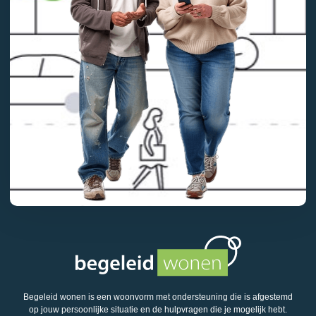
Begeleid wonen is een woonvorm met ondersteuning die is afgestemd
op jouw persoonlijke situatie en de hulpvragen die je mogelijk hebt.