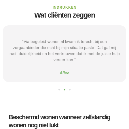
INDRUKKEN
Wat cliënten zeggen
“Via begeleid-wonen.nl kwam ik terecht bij een
zorgaanbieder die echt bij mijn situatie paste. Dat gaf mij
rust, duidelijkheid en het vertrouwen dat ik met de juiste hulp
verder kon.”
Alice
Beschermd wonen wanneer zelfstandig
wonen nog niet lukt