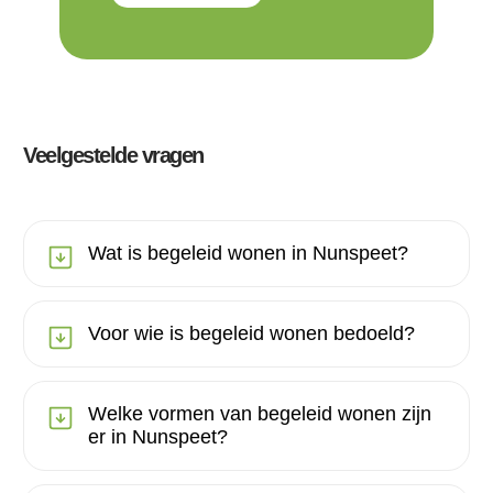
Veelgestelde vragen
Wat is begeleid wonen in Nunspeet?
Voor wie is begeleid wonen bedoeld?
Welke vormen van begeleid wonen zijn
er in Nunspeet?