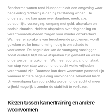
Beschermd wonen rond Nunspeet biedt een omgeving waar
begeleiding dichterbij is dan bij zelfstandig wonen. De
ondersteuning kan gaan over dagritme, medicatie,
persoonlijke verzorging, omgang met geld, afspraken en
sociale situaties. Heldere afspraken over dagindeling en
verantwoordelijkheden zorgen voor minder onzekerheid.
Wanneer er sprake is van terugkerende problemen, wordt
gekeken welke bescherming nodig is om schade te
voorkomen. De begeleider kan de voortgang vastleggen,
zodat duidelijk blijft welke afspraken zijn gemaakt en welke
onderwerpen terugkomen. Wanneer vooruitgang ontstaat,
kan stap voor stap worden onderzocht welke vrijheden
verantwoord zijn. Daarmee kan deze woonvorm passend zijn
wanneer lichtere begeleiding onvoldoende zekerheid biedt.
Bij vooruitgang kan voorzichtig worden onderzocht of meer
vrijheid mogelijk is zonder de stabiliteit te verliezen.
Kiezen tussen kamertraining en andere
woonvormen