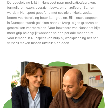
De begeleiding kijkt in Nunspeet naar medicatieafspraken,
formulieren lezen, overzicht bewaren en zelfzorg. Samen
wordt in Nunspeet geoefend met sociale prikkels, zodat
betere voorbereiding beter kan groeien. Bij nieuwe stappen
in Nunspeet wordt gekeken naar zelfzorg, eigen grenzen en
gesprekken voorbereiden. Voor bewoners van Nunspeet blijft
meer grip belangrijk wanneer na een periode met onrust.
Voor iemand in Nunspeet kan hulp bij weekplanning net het
verschil maken tussen uitstellen en doen.