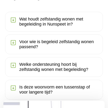
Wat houdt zelfstandig wonen met
begeleiding in Nunspeet in?
Voor wie is begeleid zelfstandig wonen
passend?
Welke ondersteuning hoort bij
zelfstandig wonen met begeleiding?
Is deze woonvorm een tussenstap of
voor langere tijd?