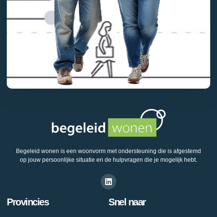
Begeleid wonen is een woonvorm met ondersteuning die is afgestemd
op jouw persoonlijke situatie en de hulpvragen die je mogelijk hebt.
Provincies
Snel naar