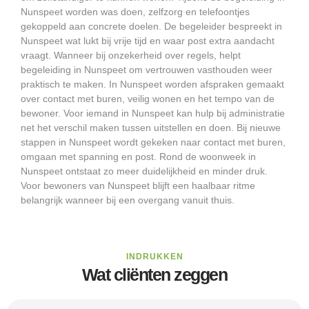
Nunspeet worden was doen, zelfzorg en telefoontjes
gekoppeld aan concrete doelen. De begeleider bespreekt in
Nunspeet wat lukt bij vrije tijd en waar post extra aandacht
vraagt. Wanneer bij onzekerheid over regels, helpt
begeleiding in Nunspeet om vertrouwen vasthouden weer
praktisch te maken. In Nunspeet worden afspraken gemaakt
over contact met buren, veilig wonen en het tempo van de
bewoner. Voor iemand in Nunspeet kan hulp bij administratie
net het verschil maken tussen uitstellen en doen. Bij nieuwe
stappen in Nunspeet wordt gekeken naar contact met buren,
omgaan met spanning en post. Rond de woonweek in
Nunspeet ontstaat zo meer duidelijkheid en minder druk.
Voor bewoners van Nunspeet blijft een haalbaar ritme
belangrijk wanneer bij een overgang vanuit thuis.
INDRUKKEN
Wat cliënten zeggen