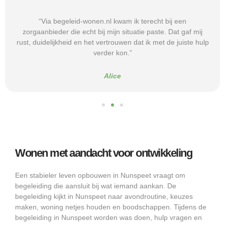
“Via begeleid-wonen.nl kwam ik terecht bij een
zorgaanbieder die echt bij mijn situatie paste. Dat gaf mij
rust, duidelijkheid en het vertrouwen dat ik met de juiste hulp
verder kon.”
Alice
Wonen met aandacht voor ontwikkeling
Een stabieler leven opbouwen in Nunspeet vraagt om
begeleiding die aansluit bij wat iemand aankan. De
begeleiding kijkt in Nunspeet naar avondroutine, keuzes
maken, woning netjes houden en boodschappen. Tijdens de
begeleiding in Nunspeet worden was doen, hulp vragen en