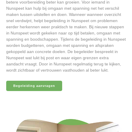
betere voorbereiding beter kan groeien. Voor iemand in
Nunspeet kan hulp bij omgaan met spanning net het verschil
maken tussen uitstellen en doen. Wanneer wanneer overzicht
snel verdwijnt, helpt begeleiding in Nunspeet om problemen
eerder herkennen weer praktisch te maken. Bij nieuwe stappen
in Nunspeet wordt gekeken naar op tijd betalen, omgaan met
spanning en boodschappen. Tijdens de begeleiding in Nunspeet
worden budgetteren, omgaan met spanning en afspraken
gekoppeld aan concrete doelen. De begeleider bespreekt in
Nunspeet wat lukt bij post en waar eigen grenzen extra
aandacht vraagt. Door in Nunspeet regelmatig terug te kijken,
wordt zichtbaar of vertrouwen vasthouden al beter lukt.
Begeleiding aanvragen