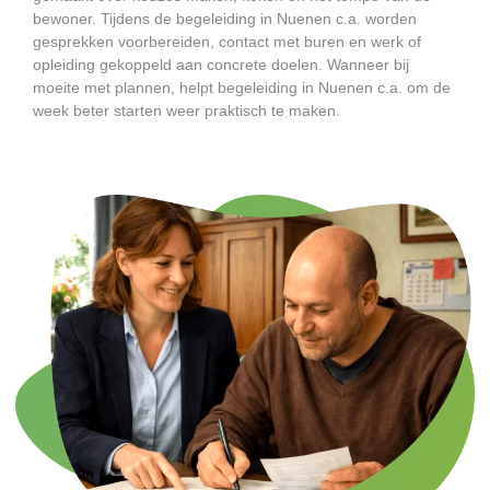
bewoner. Tijdens de begeleiding in Nuenen c.a. worden
gesprekken voorbereiden, contact met buren en werk of
opleiding gekoppeld aan concrete doelen. Wanneer bij
moeite met plannen, helpt begeleiding in Nuenen c.a. om de
week beter starten weer praktisch te maken.