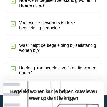
Hoe werkt begeleid zelfstandig wonen in
Nuenen c.a.?
Voor welke bewoners is deze
begeleiding bedoeld?
Waar helpt de begeleiding bij zelfstandig
wonen bij?
Hoelang kan begeleid zelfstandig wonen
duren?
Begeleid wonen kan je helpen jouw leven
weer op de rit te krijgen