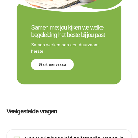
Samen met jou kijken we welke
begeleiding het beste bij jou past
Samen werken aan een duurzaam
herstel
Start aanvraag
Veelgestelde vragen