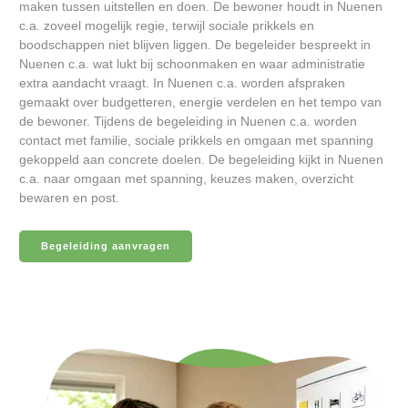
maken tussen uitstellen en doen. De bewoner houdt in Nuenen
c.a. zoveel mogelijk regie, terwijl sociale prikkels en
boodschappen niet blijven liggen. De begeleider bespreekt in
Nuenen c.a. wat lukt bij schoonmaken en waar administratie
extra aandacht vraagt. In Nuenen c.a. worden afspraken
gemaakt over budgetteren, energie verdelen en het tempo van
de bewoner. Tijdens de begeleiding in Nuenen c.a. worden
contact met familie, sociale prikkels en omgaan met spanning
gekoppeld aan concrete doelen. De begeleiding kijkt in Nuenen
c.a. naar omgaan met spanning, keuzes maken, overzicht
bewaren en post.
Begeleiding aanvragen