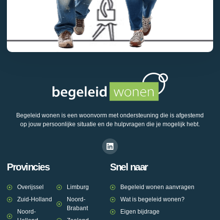
Begeleid wonen is een woonvorm met ondersteuning die is afgestemd
op jouw persoonlijke situatie en de hulpvragen die je mogelijk hebt.
Provincies
Snel naar
Overijssel
Limburg
Begeleid wonen aanvragen
Zuid-Holland
Noord-
Wat is begeleid wonen?
Brabant
Noord-
Eigen bijdrage