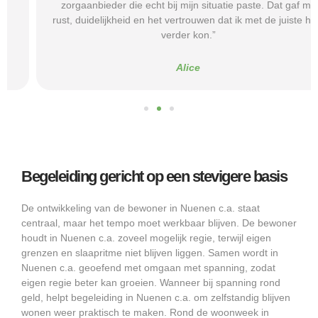
zorgaanbieder die echt bij mijn situatie paste. Dat gaf mij
rust, duidelijkheid en het vertrouwen dat ik met de juiste hulp
verder kon.”
Alice
Begeleiding gericht op een stevigere basis
De ontwikkeling van de bewoner in Nuenen c.a. staat
centraal, maar het tempo moet werkbaar blijven. De bewoner
houdt in Nuenen c.a. zoveel mogelijk regie, terwijl eigen
grenzen en slaapritme niet blijven liggen. Samen wordt in
Nuenen c.a. geoefend met omgaan met spanning, zodat
eigen regie beter kan groeien. Wanneer bij spanning rond
geld, helpt begeleiding in Nuenen c.a. om zelfstandig blijven
wonen weer praktisch te maken. Rond de woonweek in