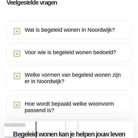
Veelgestelde vragen
Wat is begeleid wonen in Noordwijk?
Voor wie is begeleid wonen bedoeld?
Welke vormen van begeleid wonen zijn
er in Noordwijk?
Hoe wordt bepaald welke woonvorm
passend is?
Begeleid wonen kan je helpen jouw leven