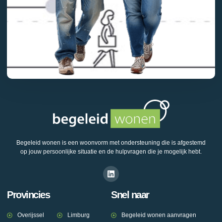
Begeleid wonen is een woonvorm met ondersteuning die is afgestemd
op jouw persoonlijke situatie en de hulpvragen die je mogelijk hebt.
Provincies
Snel naar
Overijssel
Limburg
Begeleid wonen aanvragen