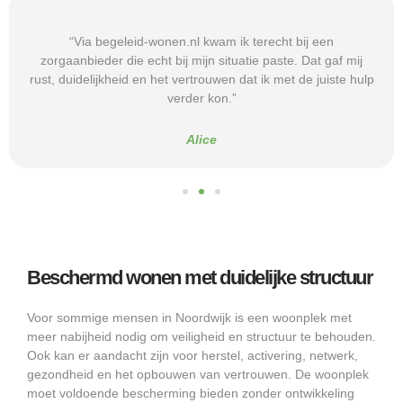
“Via begeleid-wonen.nl kwam ik terecht bij een
zorgaanbieder die echt bij mijn situatie paste. Dat gaf mij
rust, duidelijkheid en het vertrouwen dat ik met de juiste hulp
verder kon.”
Alice
Beschermd wonen met duidelijke structuur
Voor sommige mensen in Noordwijk is een woonplek met
meer nabijheid nodig om veiligheid en structuur te behouden.
Ook kan er aandacht zijn voor herstel, activering, netwerk,
gezondheid en het opbouwen van vertrouwen. De woonplek
moet voldoende bescherming bieden zonder ontwikkeling