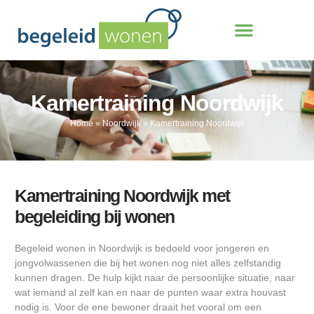
Kamertraining Noordwijk
Home
»
Noordwijk
»
Kamertraining Noordwijk
Kamertraining Noordwijk met
begeleiding bij wonen
Begeleid wonen in Noordwijk is bedoeld voor jongeren en
jongvolwassenen die bij het wonen nog niet alles zelfstandig
kunnen dragen. De hulp kijkt naar de persoonlijke situatie, naar
wat iemand al zelf kan en naar de punten waar extra houvast
nodig is. Voor de ene bewoner draait het vooral om een