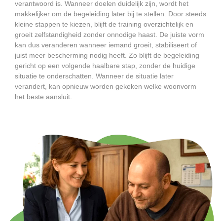
verantwoord is. Wanneer doelen duidelijk zijn, wordt het
makkelijker om de begeleiding later bij te stellen. Door steeds
kleine stappen te kiezen, blijft de training overzichtelijk en
groeit zelfstandigheid zonder onnodige haast. De juiste vorm
kan dus veranderen wanneer iemand groeit, stabiliseert of
juist meer bescherming nodig heeft. Zo blijft de begeleiding
gericht op een volgende haalbare stap, zonder de huidige
situatie te onderschatten. Wanneer de situatie later
verandert, kan opnieuw worden gekeken welke woonvorm
het beste aansluit.