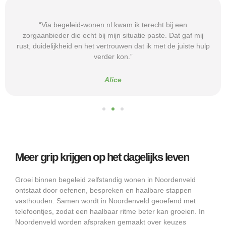
“Via begeleid-wonen.nl kwam ik terecht bij een
zorgaanbieder die echt bij mijn situatie paste. Dat gaf mij
rust, duidelijkheid en het vertrouwen dat ik met de juiste hulp
verder kon.”
Alice
Meer grip krijgen op het dagelijks leven
Groei binnen begeleid zelfstandig wonen in Noordenveld
ontstaat door oefenen, bespreken en haalbare stappen
vasthouden. Samen wordt in Noordenveld geoefend met
telefoontjes, zodat een haalbaar ritme beter kan groeien. In
Noordenveld worden afspraken gemaakt over keuzes