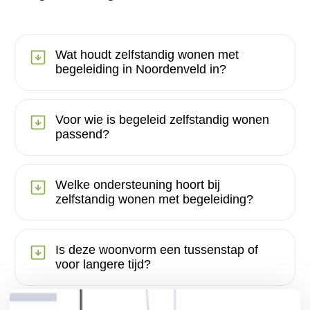
Wat houdt zelfstandig wonen met
begeleiding in Noordenveld in?
Voor wie is begeleid zelfstandig wonen
passend?
Welke ondersteuning hoort bij
zelfstandig wonen met begeleiding?
Is deze woonvorm een tussenstap of
voor langere tijd?