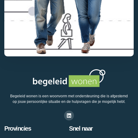
Begeleid wonen is een woonvorm met ondersteuning die is afgestemd
op jouw persoonlijke situatie en de hulpvragen die je mogelijk hebt.
Provincies
Snel naar