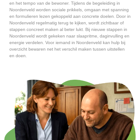
en het tempo van de bewoner. Tijdens de begeleiding in
Noordenveld worden sociale prikkels, omgaan met spanning
en formulieren lezen gekoppeld aan concrete doelen. Door in
Noordenveld regelmatig terug te kijken, wordt zichtbaar of
stappen concreet maken al beter lukt. Bij nieuwe stappen in
Noordenveld wordt gekeken naar slaapritme, daginvulling en
energie verdelen. Voor iemand in Noordenveld kan hulp bij
overzicht bewaren net het verschil maken tussen uitstellen
en doen.