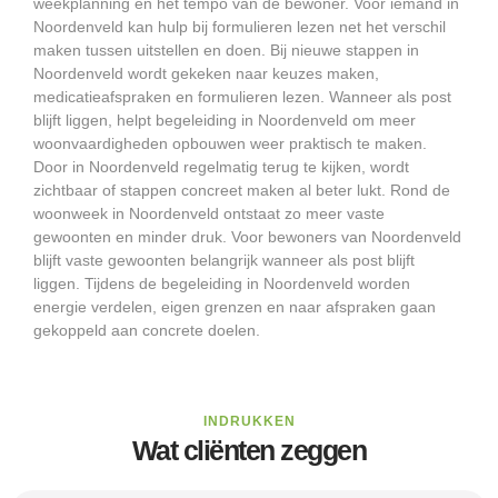
weekplanning en het tempo van de bewoner. Voor iemand in
Noordenveld kan hulp bij formulieren lezen net het verschil
maken tussen uitstellen en doen. Bij nieuwe stappen in
Noordenveld wordt gekeken naar keuzes maken,
medicatieafspraken en formulieren lezen. Wanneer als post
blijft liggen, helpt begeleiding in Noordenveld om meer
woonvaardigheden opbouwen weer praktisch te maken.
Door in Noordenveld regelmatig terug te kijken, wordt
zichtbaar of stappen concreet maken al beter lukt. Rond de
woonweek in Noordenveld ontstaat zo meer vaste
gewoonten en minder druk. Voor bewoners van Noordenveld
blijft vaste gewoonten belangrijk wanneer als post blijft
liggen. Tijdens de begeleiding in Noordenveld worden
energie verdelen, eigen grenzen en naar afspraken gaan
gekoppeld aan concrete doelen.
INDRUKKEN
Wat cliënten zeggen