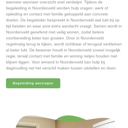
wanneer wanneer overzicht snel verdwijnt. Tijdens de
begeleiding in Noordenveld worden hulp vragen, werk of
opleiding en contact met familie gekoppeld aan concrete
doelen. De begeleider bespreekt in Noordenveld wat lukt bij op
tijd betalen en waar post extra aandacht vraagt. Samen wordt in
Noordenveld geoefend met veilig wonen, zodat betere
voorbereiding beter kan groeien. Door in Noordenveld
regelmatig terug te kijken, wordt zichtbaar of terugval verkleinen
al beter lukt. De bewoner houdt in Noordenveld zoveel mogelijk
regie, terwijl contact met familie en woning netjes houden niet
blijven liggen. Voor iemand in Noordenveld kan hulp bij
daginvulling net het verschil maken tussen uitstellen en doen.
Begeleiding aanvragen