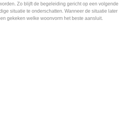
rden. Zo blijft de begeleiding gericht op een volgende
ige situatie te onderschatten. Wanneer de situatie later
den gekeken welke woonvorm het beste aansluit.