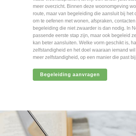
meer overzicht. Binnen deze woonomgeving wor
route, maar van begeleiding die aansluit bij het
om te oefenen met wonen, afspraken, contacten
begeleiding die niet zwaarder is dan nodig. In
passende eerste stap zijn, maar ook begeleid 
kan beter aansluiten. Welke vorm geschikt is, h
zelfstandigheid en het doel waaraan iemand wil 
meer zelfstandigheid, op een manier die past bi
Begeleiding aanvragen