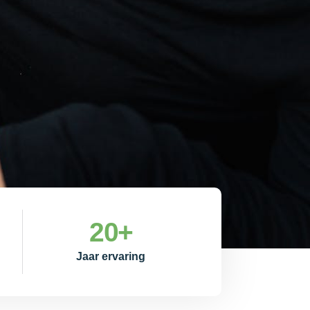
20
+
Jaar ervaring