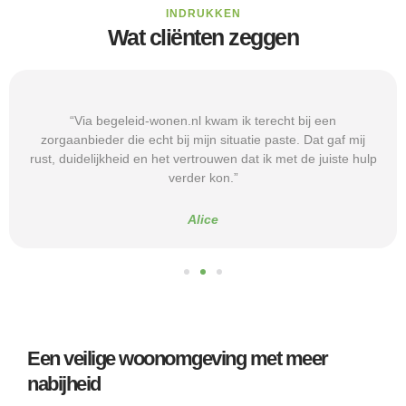
INDRUKKEN
Wat cliënten zeggen
“Via begeleid-wonen.nl kwam ik terecht bij een
zorgaanbieder die echt bij mijn situatie paste. Dat gaf mij
rust, duidelijkheid en het vertrouwen dat ik met de juiste hulp
verder kon.”
Alice
Een veilige woonomgeving met meer
nabijheid