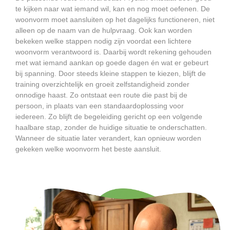
te kijken naar wat iemand wil, kan en nog moet oefenen. De
woonvorm moet aansluiten op het dagelijks functioneren, niet
alleen op de naam van de hulpvraag. Ook kan worden
bekeken welke stappen nodig zijn voordat een lichtere
woonvorm verantwoord is. Daarbij wordt rekening gehouden
met wat iemand aankan op goede dagen én wat er gebeurt
bij spanning. Door steeds kleine stappen te kiezen, blijft de
training overzichtelijk en groeit zelfstandigheid zonder
onnodige haast. Zo ontstaat een route die past bij de
persoon, in plaats van een standaardoplossing voor
iedereen. Zo blijft de begeleiding gericht op een volgende
haalbare stap, zonder de huidige situatie te onderschatten.
Wanneer de situatie later verandert, kan opnieuw worden
gekeken welke woonvorm het beste aansluit.