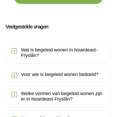
Veelgestelde vragen
Wat is begeleid wonen in Noardeast-
Fryslân?
Voor wie is begeleid wonen bedoeld?
Welke vormen van begeleid wonen zijn
er in Noardeast-Fryslân?