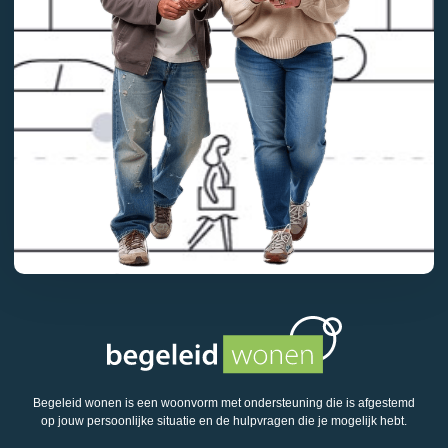
Begeleid wonen is een woonvorm met ondersteuning die is afgestemd
op jouw persoonlijke situatie en de hulpvragen die je mogelijk hebt.