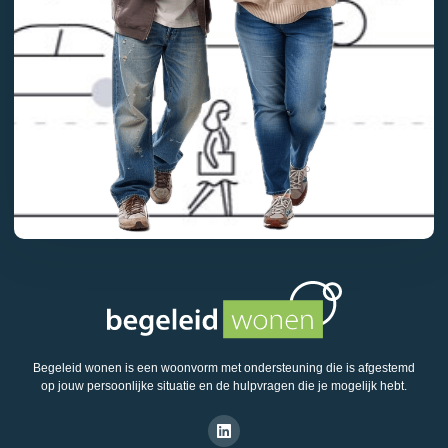
Begeleid wonen is een woonvorm met ondersteuning die is afgestemd
op jouw persoonlijke situatie en de hulpvragen die je mogelijk hebt.