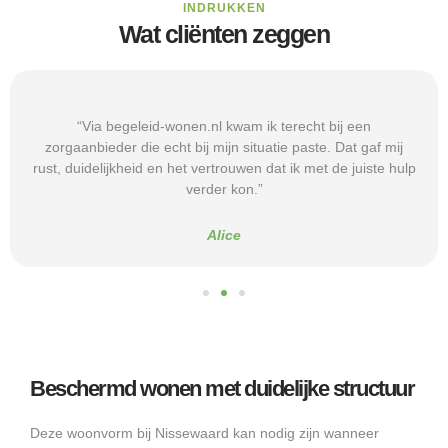
INDRUKKEN
Wat cliënten zeggen
“Via begeleid-wonen.nl kwam ik terecht bij een
zorgaanbieder die echt bij mijn situatie paste. Dat gaf mij
rust, duidelijkheid en het vertrouwen dat ik met de juiste hulp
verder kon.”
Alice
Beschermd wonen met duidelijke structuur
Deze woonvorm bij Nissewaard kan nodig zijn wanneer