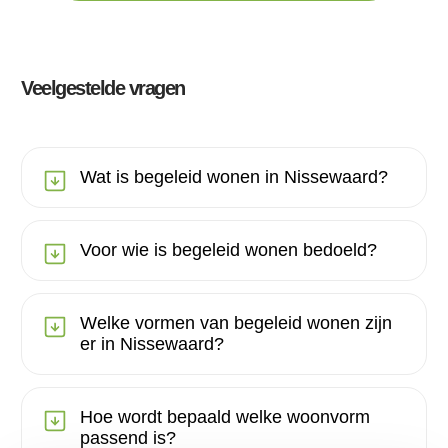
Veelgestelde vragen
Wat is begeleid wonen in Nissewaard?
Voor wie is begeleid wonen bedoeld?
Welke vormen van begeleid wonen zijn
er in Nissewaard?
Hoe wordt bepaald welke woonvorm
passend is?