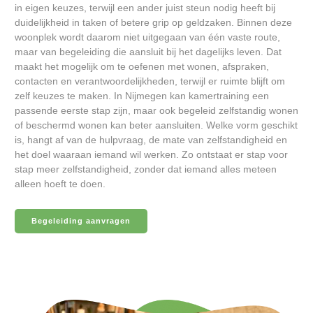
in eigen keuzes, terwijl een ander juist steun nodig heeft bij
duidelijkheid in taken of betere grip op geldzaken. Binnen deze
woonplek wordt daarom niet uitgegaan van één vaste route,
maar van begeleiding die aansluit bij het dagelijks leven. Dat
maakt het mogelijk om te oefenen met wonen, afspraken,
contacten en verantwoordelijkheden, terwijl er ruimte blijft om
zelf keuzes te maken. In Nijmegen kan kamertraining een
passende eerste stap zijn, maar ook begeleid zelfstandig wonen
of beschermd wonen kan beter aansluiten. Welke vorm geschikt
is, hangt af van de hulpvraag, de mate van zelfstandigheid en
het doel waaraan iemand wil werken. Zo ontstaat er stap voor
stap meer zelfstandigheid, zonder dat iemand alles meteen
alleen hoeft te doen.
Begeleiding aanvragen