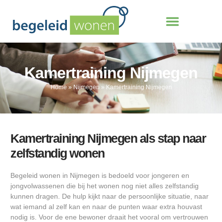
Kamertraining Nijmegen
Home
»
Nijmegen
»
Kamertraining Nijmegen
Kamertraining Nijmegen als stap naar
zelfstandig wonen
Begeleid wonen in Nijmegen is bedoeld voor jongeren en
jongvolwassenen die bij het wonen nog niet alles zelfstandig
kunnen dragen. De hulp kijkt naar de persoonlijke situatie, naar
wat iemand al zelf kan en naar de punten waar extra houvast
nodig is. Voor de ene bewoner draait het vooral om vertrouwen