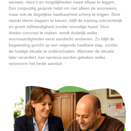
wensen, risico’s en mogelijkheden naast elkaar te leggen.
Een zorgvuldig gesprek helpt om niet alleen de woonwens,
maar ook de dagelijkse haalbaarheid scherp te krijgen. Door
steeds kleine stappen te kiezen, blijft de training overzichtelijk
en groeit zelfstandigheid zonder onnodige haast. Door
doelen concreet te maken, wordt duidelijk welke
woonvaardigheden eerst aandacht verdienen. Zo blijft de
begeleiding gericht op een volgende haalbare stap, zonder
de huidige situatie te onderschatten. Wanneer de situatie
later verandert, kan opnieuw worden gekeken welke
woonvorm het beste aansluit.