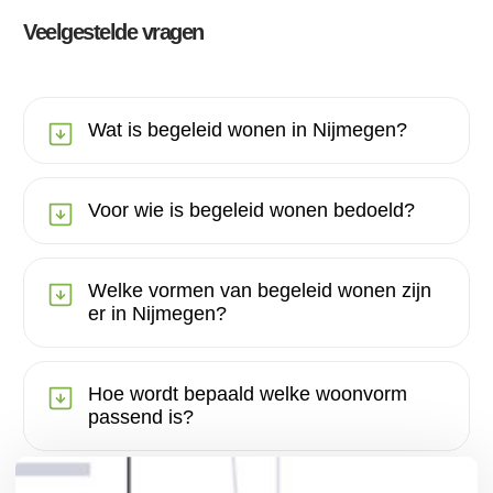
Veelgestelde vragen
Wat is begeleid wonen in Nijmegen?
Voor wie is begeleid wonen bedoeld?
Welke vormen van begeleid wonen zijn
er in Nijmegen?
Hoe wordt bepaald welke woonvorm
passend is?