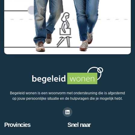
Begeleid wonen is een woonvorm met ondersteuning die is afgestemd
op jouw persoonlijke situatie en de hulpvragen die je mogelijk hebt.
Provincies
Snel naar