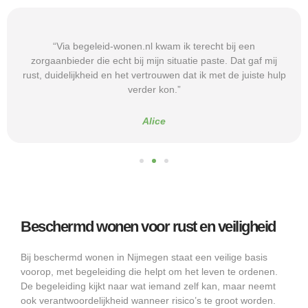
“Via begeleid-wonen.nl kwam ik terecht bij een
zorgaanbieder die echt bij mijn situatie paste. Dat gaf mij
rust, duidelijkheid en het vertrouwen dat ik met de juiste hulp
verder kon.”
Alice
Beschermd wonen voor rust en veiligheid
Bij beschermd wonen in Nijmegen staat een veilige basis
voorop, met begeleiding die helpt om het leven te ordenen.
De begeleiding kijkt naar wat iemand zelf kan, maar neemt
ook verantwoordelijkheid wanneer risico’s te groot worden.