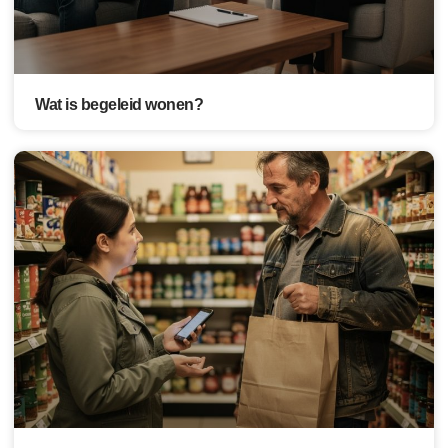
Wat is begeleid wonen?