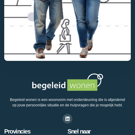
Begeleid wonen is een woonvorm met ondersteuning die is afgestemd
op jouw persoonlijke situatie en de hulpvragen die je mogelijk hebt.
Provincies
Snel naar