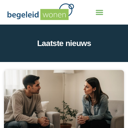
Laatste nieuws