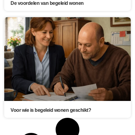
De voordelen van begeleid wonen
Voor wie is begeleid wonen geschikt?