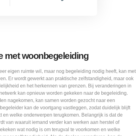
ie met woonbegeleiding
er eigen ruimte wil, maar nog begeleiding nodig heeft, kan met
. Er wordt gewerkt aan praktische zelfstandigheid, maar ook
elijkheid en het herkennen van grenzen. Bij veranderingen in
 netwerk kan opnieuw worden gekeken naar de begeleiding.
rden nagekomen, kan samen worden gezocht naar een
begeleider kan de voortgang vastleggen, zodat duidelijk blijft
t en welke onderwerpen terugkomen. Belangrijk is dat de
dt van waaruit iemand verder kan werken aan herstel of
ekeken wat nodig is om terugval te voorkomen en welke