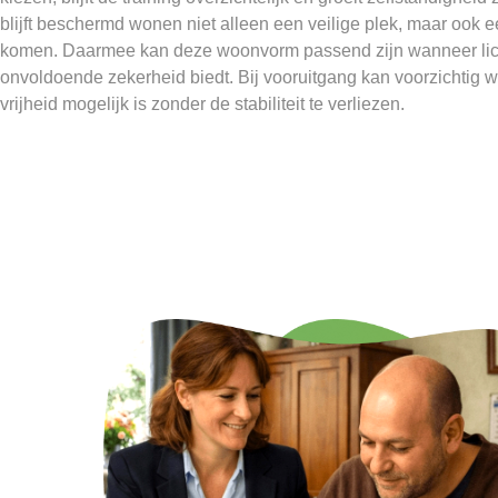
blijft beschermd wonen niet alleen een veilige plek, maar ook
komen. Daarmee kan deze woonvorm passend zijn wanneer lic
onvoldoende zekerheid biedt. Bij vooruitgang kan voorzichtig 
vrijheid mogelijk is zonder de stabiliteit te verliezen.