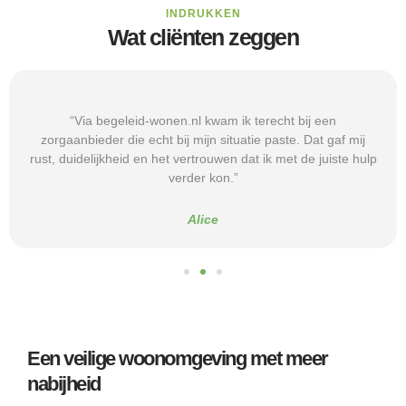
INDRUKKEN
Wat cliënten zeggen
“Via begeleid-wonen.nl kwam ik terecht bij een
zorgaanbieder die echt bij mijn situatie paste. Dat gaf mij
rust, duidelijkheid en het vertrouwen dat ik met de juiste hulp
verder kon.”
Alice
Een veilige woonomgeving met meer
nabijheid