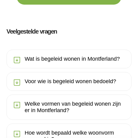
Veelgestelde vragen
Wat is begeleid wonen in Montferland?
Voor wie is begeleid wonen bedoeld?
Welke vormen van begeleid wonen zijn
er in Montferland?
Hoe wordt bepaald welke woonvorm