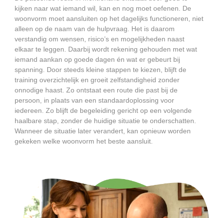
kijken naar wat iemand wil, kan en nog moet oefenen. De
woonvorm moet aansluiten op het dagelijks functioneren, niet
alleen op de naam van de hulpvraag. Het is daarom
verstandig om wensen, risico’s en mogelijkheden naast
elkaar te leggen. Daarbij wordt rekening gehouden met wat
iemand aankan op goede dagen én wat er gebeurt bij
spanning. Door steeds kleine stappen te kiezen, blijft de
training overzichtelijk en groeit zelfstandigheid zonder
onnodige haast. Zo ontstaat een route die past bij de
persoon, in plaats van een standaardoplossing voor
iedereen. Zo blijft de begeleiding gericht op een volgende
haalbare stap, zonder de huidige situatie te onderschatten.
Wanneer de situatie later verandert, kan opnieuw worden
gekeken welke woonvorm het beste aansluit.