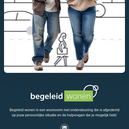
Begeleid wonen is een woonvorm met ondersteuning die is afgestemd
op jouw persoonlijke situatie en de hulpvragen die je mogelijk hebt.