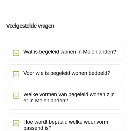
Veelgestelde vragen
Wat is begeleid wonen in Molenlanden?
Voor wie is begeleid wonen bedoeld?
Welke vormen van begeleid wonen zijn
er in Molenlanden?
Hoe wordt bepaald welke woonvorm
passend is?