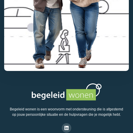
Begeleid wonen is een woonvorm met ondersteuning die is afgestemd
op jouw persoonlijke situatie en de hulpvragen die je mogelijk hebt.