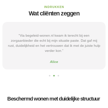
INDRUKKEN
Wat cliënten zeggen
“Via begeleid-wonen.nl kwam ik terecht bij een
zorgaanbieder die echt bij mijn situatie paste. Dat gaf mij
rust, duidelijkheid en het vertrouwen dat ik met de juiste hulp
verder kon.”
Alice
Beschermd wonen met duidelijke structuur