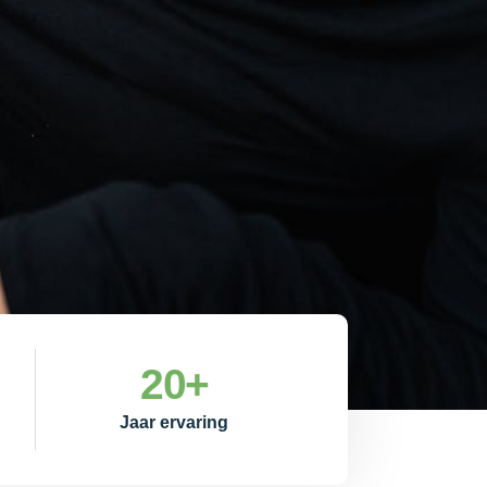
20
+
Jaar ervaring