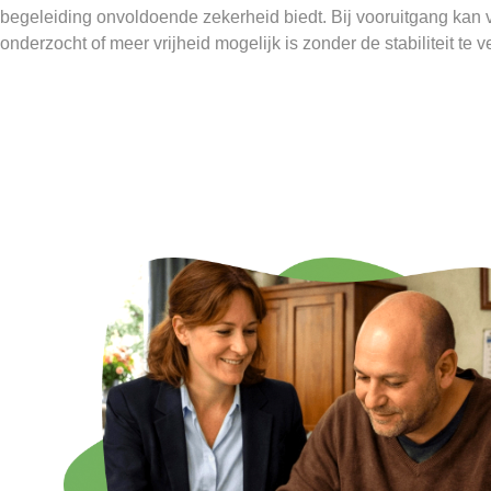
begeleiding onvoldoende zekerheid biedt. Bij vooruitgang kan 
onderzocht of meer vrijheid mogelijk is zonder de stabiliteit te v