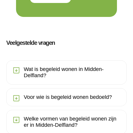
Veelgestelde vragen
Wat is begeleid wonen in Midden-
Delfland?
Voor wie is begeleid wonen bedoeld?
Welke vormen van begeleid wonen zijn
er in Midden-Delfland?