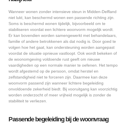
Wanneer wonen zonder intensieve steun in Midden-Delfland
niet lukt, kan beschermd wonen een passende richting zijn.
Soms is beschermd wonen tijdelijk, bijvoorbeeld om te
stabiliseren voordat een lichtere woonvorm mogelijk wordt.
Er kan bovendien worden samengewerkt met behandelaars,
familie of andere betrokkenen als dat nodig is. Door goed te
volgen hoe het gaat, kan ondersteuning worden aangepast
voordat de situatie opnieuw vastloopt. Ook wordt bekeken of
de woonomgeving voldoende rust geeft om nieuwe
vaardigheden op een normale manier te oefenen. Het tempo
wordt afgestemd op de persoon, omdat herstel en
zelfstandigheid niet te forceren zijn. Daarmee kan deze
woonvorm passend zijn wanneer lichtere begeleiding
onvoldoende zekerheid biedt. Bij vooruitgang kan voorzichtig
worden onderzocht of meer vrijheid mogelijk is zonder de
stabiliteit te verliezen.
Passende begeleiding bij de woonvraag