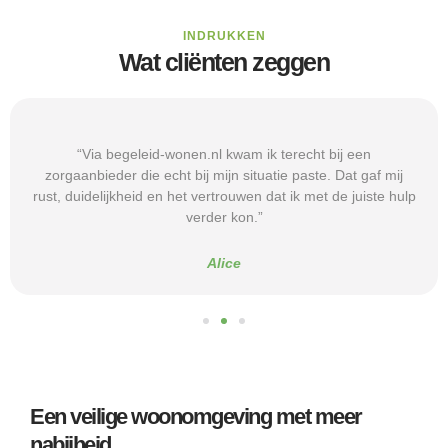
INDRUKKEN
Wat cliënten zeggen
“Via begeleid-wonen.nl kwam ik terecht bij een
zorgaanbieder die echt bij mijn situatie paste. Dat gaf mij
rust, duidelijkheid en het vertrouwen dat ik met de juiste hulp
verder kon.”
Alice
Een veilige woonomgeving met meer
nabijheid