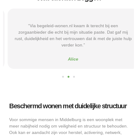
“Via begeleid-wonen.nl kwam ik terecht bij een
zorgaanbieder die echt bij mijn situatie paste. Dat gaf mij
rust, duidelijkheid en het vertrouwen dat ik met de juiste hulp
verder kon.”
Alice
Beschermd wonen met duidelijke structuur
Voor sommige mensen in Middelburg is een woonplek met
meer nabijheid nodig om veiligheid en structuur te behouden.
Ook kan er aandacht zijn voor herstel, activering, netwerk,