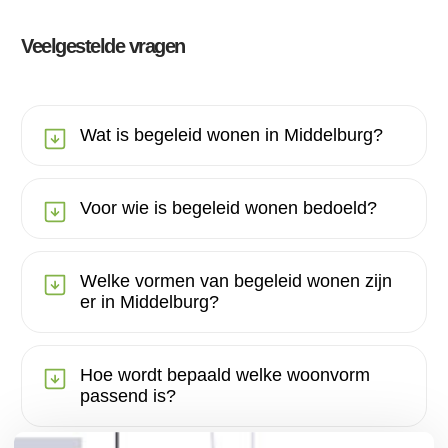
Veelgestelde vragen
Wat is begeleid wonen in Middelburg?
Voor wie is begeleid wonen bedoeld?
Welke vormen van begeleid wonen zijn
er in Middelburg?
Hoe wordt bepaald welke woonvorm
passend is?