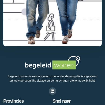
Begeleid wonen is een woonvorm met ondersteuning die is afgestemd
op jouw persoonlijke situatie en de hulpvragen die je mogelijk hebt.
Provincies
Snel naar