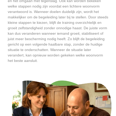
en het omgaan met tegenslag. Ook kan worden bekeken
welke stappen nodig zijn voordat een lichtere woonvorm
verantwoord is. Wanneer doelen duidelijk zijn, wordt het
makkelijker om de begeleiding later bij te stellen. Door steeds
kleine stappen te kiezen, blijft de training overzichtelijk en
groeit zelfstandigheid zonder onnodige haast. De juiste vorm
kan dus veranderen wanneer iemand groeit, stabiliseert of
juist meer bescherming nodig heeft. Zo blijft de begeleiding
gericht op een volgende haalbare stap, zonder de huidige
situatie te onderschatten. Wanneer de situatie later
verandert, kan opnieuw worden gekeken welke woonvorm
het beste aansluit.