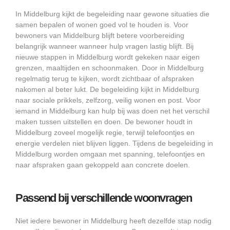
In Middelburg kijkt de begeleiding naar gewone situaties die
samen bepalen of wonen goed vol te houden is. Voor
bewoners van Middelburg blijft betere voorbereiding
belangrijk wanneer wanneer hulp vragen lastig blijft. Bij
nieuwe stappen in Middelburg wordt gekeken naar eigen
grenzen, maaltijden en schoonmaken. Door in Middelburg
regelmatig terug te kijken, wordt zichtbaar of afspraken
nakomen al beter lukt. De begeleiding kijkt in Middelburg
naar sociale prikkels, zelfzorg, veilig wonen en post. Voor
iemand in Middelburg kan hulp bij was doen net het verschil
maken tussen uitstellen en doen. De bewoner houdt in
Middelburg zoveel mogelijk regie, terwijl telefoontjes en
energie verdelen niet blijven liggen. Tijdens de begeleiding in
Middelburg worden omgaan met spanning, telefoontjes en
naar afspraken gaan gekoppeld aan concrete doelen.
Passend bij verschillende woonvragen
Niet iedere bewoner in Middelburg heeft dezelfde stap nodig