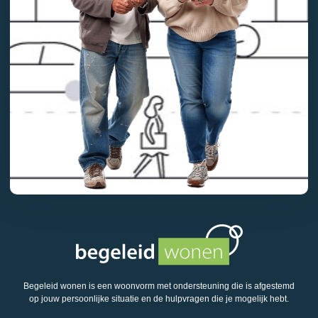
Begeleid wonen is een woonvorm met ondersteuning die is afgestemd
op jouw persoonlijke situatie en de hulpvragen die je mogelijk hebt.