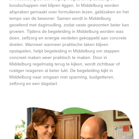
boodschappen niet blijven liggen. In Middelburg worden
afspraken gemaakt over formulieren lezen, geldzaken en het
tempo van de bewoner. Samen wordt in Middelburg
geoefend met daginvulling, zodat vaste gewoonten beter kan
groeien. Tijdens de begeleiding in Middelburg worden was
doen, zelfzorg en energie verdelen gekoppeld aan concrete
doelen. Wanneer wanneer praktische taken blijven
opstapelen, helpt begeleiding in Middelburg om stappen
concreet maken weer praktisch te maken. Door in
Middelburg regelmatig terug te kijken, wordt zichtbaar of
rustiger reageren al beter lukt. De begeleiding kijkt in
Middelburg naar omgaan met spanning, budgetteren,
zelfzorg en een dagstart.