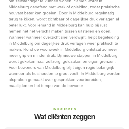
om zelfstandiger te kunnen wonen. Samen wordt in
Middelburg geoefend met werk of opleiding, zodat praktische
houvast beter kan groeien. Door in Middelburg regelmatig
terug te kijken, wordt zichtbaar of dagelijkse druk verlagen al
beter lukt. Voor iemand in Middelburg kan hulp bij rust
nemen net het verschil maken tussen uitstellen en doen.
Wanneer wanneer overzicht snel verdwijnt, helpt begeleiding
in Middelburg om dagelijkse druk verlagen weer praktisch te
maken. Rond de woonweek in Middelburg ontstaat zo meer
meer grip en minder druk. Bij nieuwe stappen in Middelburg
wordt gekeken naar zelfzorg, geldzaken en eigen grenzen.
Voor bewoners van Middelburg blijft eigen regie belangrijk
wanneer als huishouden te groot voelt. In Middelburg worden
afspraken gemaakt over gesprekken voorbereiden,
maaltijden en het tempo van de bewoner.
INDRUKKEN
Wat cliënten zeggen