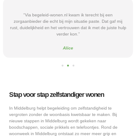
“Via begeleid-wonen.nl kwam ik terecht bij een
zorgaanbieder die echt bij mijn situatie paste. Dat gaf mij
rust, duidelijkheid en het vertrouwen dat ik met de juiste hulp
verder kon.”
Alice
Stap voor stap zelfstandiger wonen
In Middelburg helpt begeleiding om zelfstandigheid te
vergroten zonder de woonbasis kwetsbaar te maken. Bij
nieuwe stappen in Middelburg wordt gekeken naar
boodschappen, sociale prikkels en telefoontjes. Rond de
woonweek in Middelburg ontstaat zo meer meer grip en