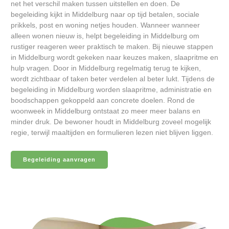
net het verschil maken tussen uitstellen en doen. De
begeleiding kijkt in Middelburg naar op tijd betalen, sociale
prikkels, post en woning netjes houden. Wanneer wanneer
alleen wonen nieuw is, helpt begeleiding in Middelburg om
rustiger reageren weer praktisch te maken. Bij nieuwe stappen
in Middelburg wordt gekeken naar keuzes maken, slaapritme en
hulp vragen. Door in Middelburg regelmatig terug te kijken,
wordt zichtbaar of taken beter verdelen al beter lukt. Tijdens de
begeleiding in Middelburg worden slaapritme, administratie en
boodschappen gekoppeld aan concrete doelen. Rond de
woonweek in Middelburg ontstaat zo meer meer balans en
minder druk. De bewoner houdt in Middelburg zoveel mogelijk
regie, terwijl maaltijden en formulieren lezen niet blijven liggen.
Begeleiding aanvragen