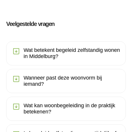
Veelgestelde vragen
Wat betekent begeleid zelfstandig wonen
in Middelburg?
Wanneer past deze woonvorm bij
iemand?
Wat kan woonbegeleiding in de praktijk
betekenen?