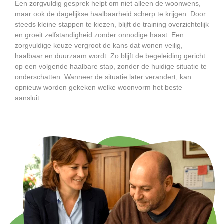
Een zorgvuldig gesprek helpt om niet alleen de woonwens,
maar ook de dagelijkse haalbaarheid scherp te krijgen. Door
steeds kleine stappen te kiezen, blijft de training overzichtelijk
en groeit zelfstandigheid zonder onnodige haast. Een
zorgvuldige keuze vergroot de kans dat wonen veilig,
haalbaar en duurzaam wordt. Zo blijft de begeleiding gericht
op een volgende haalbare stap, zonder de huidige situatie te
onderschatten. Wanneer de situatie later verandert, kan
opnieuw worden gekeken welke woonvorm het beste
aansluit.