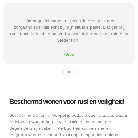
“Via begeleid-wonen.nl kwam ik terecht bij een
zorgaanbieder die echt bij mijn situatie paste. Dat gaf mij
rust, duidelijkheid en het vertrouwen dat ik met de juiste hulp
verder kon.”
Alice
Beschermd wonen voor rust en veiligheid
Beschermd wonen in Meppel is bedoeld voor situaties waarin
zelfstandig wonen nog te veel risico of spanning geeft.
Begeleiders zijn vaker in de buurt en kunnen sneller
reageren wanneer iemand vastloopt of spanning oploopt.