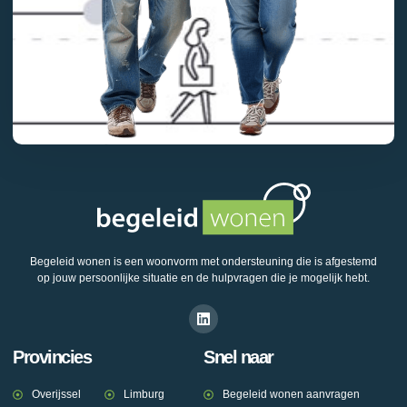
Begeleid wonen is een woonvorm met ondersteuning die is afgestemd
op jouw persoonlijke situatie en de hulpvragen die je mogelijk hebt.
Provincies
Snel naar
Overijssel
Limburg
Begeleid wonen aanvragen