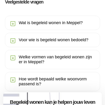
Veelgestelde vragen
Wat is begeleid wonen in Meppel?
Voor wie is begeleid wonen bedoeld?
Welke vormen van begeleid wonen zijn
er in Meppel?
Hoe wordt bepaald welke woonvorm
passend is?
Begeleid wonen kan je helpen jouw leven