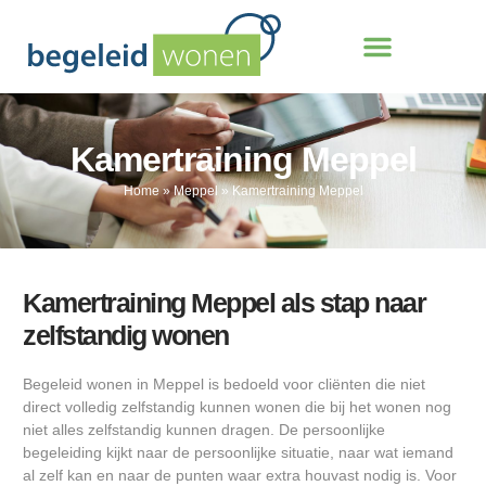
Kamertraining Meppel
Home
»
Meppel
»
Kamertraining Meppel
Kamertraining Meppel als stap naar
zelfstandig wonen
Begeleid wonen in Meppel is bedoeld voor cliënten die niet
direct volledig zelfstandig kunnen wonen die bij het wonen nog
niet alles zelfstandig kunnen dragen. De persoonlijke
begeleiding kijkt naar de persoonlijke situatie, naar wat iemand
al zelf kan en naar de punten waar extra houvast nodig is. Voor