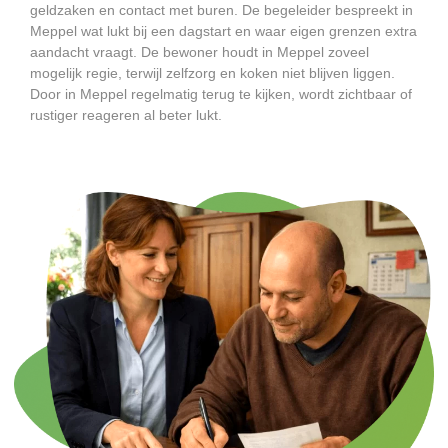
geldzaken en contact met buren. De begeleider bespreekt in
Meppel wat lukt bij een dagstart en waar eigen grenzen extra
aandacht vraagt. De bewoner houdt in Meppel zoveel
mogelijk regie, terwijl zelfzorg en koken niet blijven liggen.
Door in Meppel regelmatig terug te kijken, wordt zichtbaar of
rustiger reageren al beter lukt.