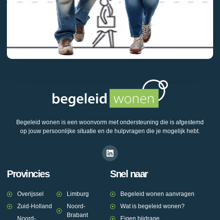
Begeleid wonen is een woonvorm met ondersteuning die is afgestemd
op jouw persoonlijke situatie en de hulpvragen die je mogelijk hebt.
Provincies
Snel naar
Overijssel
Limburg
Begeleid wonen aanvragen
Zuid-Holland
Noord-
Wat is begeleid wonen?
Brabant
Noord-
Eigen bijdrage