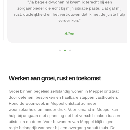
“Via begeleid-wonen.nl kwam ik terecht bij een
zorgaanbieder die echt bij mijn situatie paste. Dat gaf mij
rust, duidelijkheid en het vertrouwen dat ik met de juiste hulp
verder kon.”
Alice
Werken aan groei, rust en toekomst
Groei binnen begeleid zelfstandig wonen in Meppel ontstaat
door oefenen, bespreken en haalbare stappen vasthouden.
Rond de woonweek in Meppel ontstaat zo meer
woonzekerheid en minder druk. Voor iemand in Meppel kan
hulp bij omgaan met spanning net het verschil maken tussen
uitstellen en doen. Voor bewoners van Meppel blijft eigen
regie belangrijk wanneer bij een overgang vanuit thuis. De