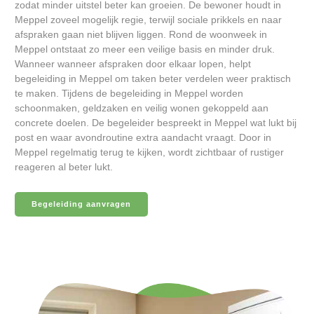
zodat minder uitstel beter kan groeien. De bewoner houdt in
Meppel zoveel mogelijk regie, terwijl sociale prikkels en naar
afspraken gaan niet blijven liggen. Rond de woonweek in
Meppel ontstaat zo meer een veilige basis en minder druk.
Wanneer wanneer afspraken door elkaar lopen, helpt
begeleiding in Meppel om taken beter verdelen weer praktisch
te maken. Tijdens de begeleiding in Meppel worden
schoonmaken, geldzaken en veilig wonen gekoppeld aan
concrete doelen. De begeleider bespreekt in Meppel wat lukt bij
post en waar avondroutine extra aandacht vraagt. Door in
Meppel regelmatig terug te kijken, wordt zichtbaar of rustiger
reageren al beter lukt.
Begeleiding aanvragen