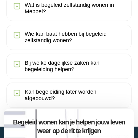
Wat is begeleid zelfstandig wonen in
Meppel?
Wie kan baat hebben bij begeleid
zelfstandig wonen?
Bij welke dagelijkse zaken kan
begeleiding helpen?
Kan begeleiding later worden
afgebouwd?
Begeleid wonen kan je helpen jouw leven
weer op de rit te krijgen