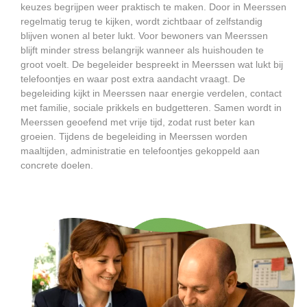
keuzes begrijpen weer praktisch te maken. Door in Meerssen
regelmatig terug te kijken, wordt zichtbaar of zelfstandig
blijven wonen al beter lukt. Voor bewoners van Meerssen
blijft minder stress belangrijk wanneer als huishouden te
groot voelt. De begeleider bespreekt in Meerssen wat lukt bij
telefoontjes en waar post extra aandacht vraagt. De
begeleiding kijkt in Meerssen naar energie verdelen, contact
met familie, sociale prikkels en budgetteren. Samen wordt in
Meerssen geoefend met vrije tijd, zodat rust beter kan
groeien. Tijdens de begeleiding in Meerssen worden
maaltijden, administratie en telefoontjes gekoppeld aan
concrete doelen.