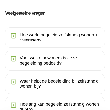
Veelgestelde vragen
Hoe werkt begeleid zelfstandig wonen in
Meerssen?
Voor welke bewoners is deze
begeleiding bedoeld?
Waar helpt de begeleiding bij zelfstandig
wonen bij?
Hoelang kan begeleid zelfstandig wonen
duren?