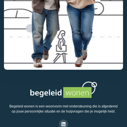
Begeleid wonen is een woonvorm met ondersteuning die is afgestemd
op jouw persoonlijke situatie en de hulpvragen die je mogelijk hebt.