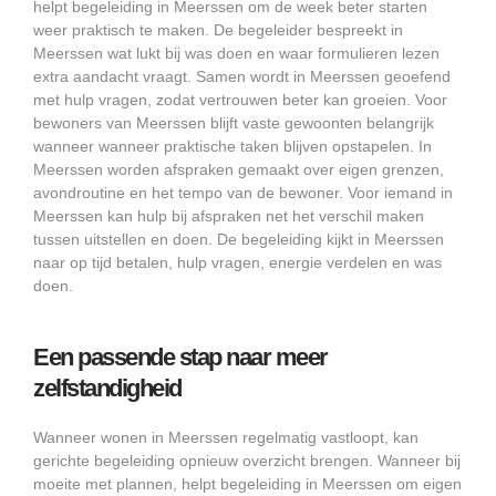
helpt begeleiding in Meerssen om de week beter starten
weer praktisch te maken. De begeleider bespreekt in
Meerssen wat lukt bij was doen en waar formulieren lezen
extra aandacht vraagt. Samen wordt in Meerssen geoefend
met hulp vragen, zodat vertrouwen beter kan groeien. Voor
bewoners van Meerssen blijft vaste gewoonten belangrijk
wanneer wanneer praktische taken blijven opstapelen. In
Meerssen worden afspraken gemaakt over eigen grenzen,
avondroutine en het tempo van de bewoner. Voor iemand in
Meerssen kan hulp bij afspraken net het verschil maken
tussen uitstellen en doen. De begeleiding kijkt in Meerssen
naar op tijd betalen, hulp vragen, energie verdelen en was
doen.
Een passende stap naar meer
zelfstandigheid
Wanneer wonen in Meerssen regelmatig vastloopt, kan
gerichte begeleiding opnieuw overzicht brengen. Wanneer bij
moeite met plannen, helpt begeleiding in Meerssen om eigen