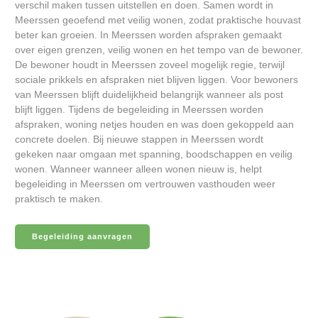
verschil maken tussen uitstellen en doen. Samen wordt in
Meerssen geoefend met veilig wonen, zodat praktische houvast
beter kan groeien. In Meerssen worden afspraken gemaakt
over eigen grenzen, veilig wonen en het tempo van de bewoner.
De bewoner houdt in Meerssen zoveel mogelijk regie, terwijl
sociale prikkels en afspraken niet blijven liggen. Voor bewoners
van Meerssen blijft duidelijkheid belangrijk wanneer als post
blijft liggen. Tijdens de begeleiding in Meerssen worden
afspraken, woning netjes houden en was doen gekoppeld aan
concrete doelen. Bij nieuwe stappen in Meerssen wordt
gekeken naar omgaan met spanning, boodschappen en veilig
wonen. Wanneer wanneer alleen wonen nieuw is, helpt
begeleiding in Meerssen om vertrouwen vasthouden weer
praktisch te maken.
Begeleiding aanvragen