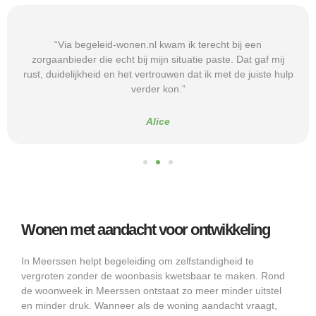
“Via begeleid-wonen.nl kwam ik terecht bij een
zorgaanbieder die echt bij mijn situatie paste. Dat gaf mij
rust, duidelijkheid en het vertrouwen dat ik met de juiste hulp
verder kon.”
Alice
Wonen met aandacht voor ontwikkeling
In Meerssen helpt begeleiding om zelfstandigheid te
vergroten zonder de woonbasis kwetsbaar te maken. Rond
de woonweek in Meerssen ontstaat zo meer minder uitstel
en minder druk. Wanneer als de woning aandacht vraagt,