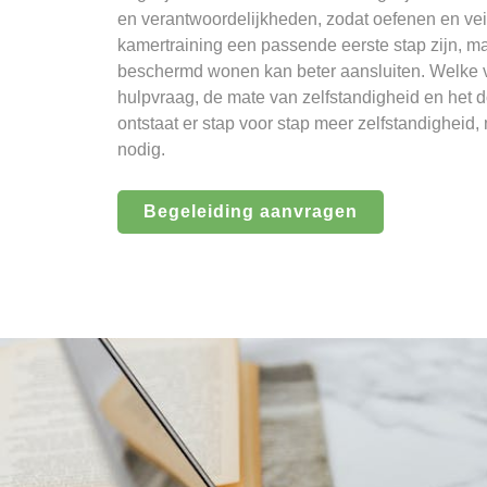
en verantwoordelijkheden, zodat oefenen en veil
kamertraining een passende eerste stap zijn, m
beschermd wonen kan beter aansluiten. Welke vo
hulpvraag, de mate van zelfstandigheid en het 
ontstaat er stap voor stap meer zelfstandigheid,
nodig.
Begeleiding aanvragen