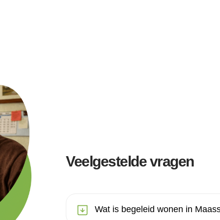
Veelgestelde vragen
Wat is begeleid wonen in Maass