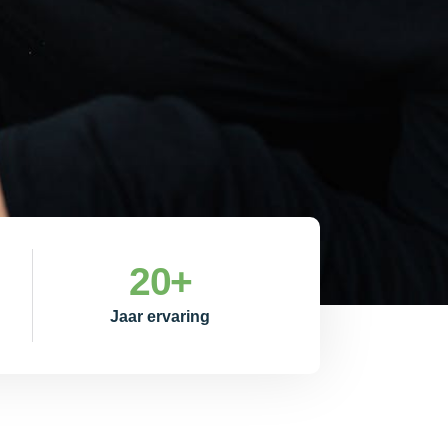
20
+
Jaar ervaring