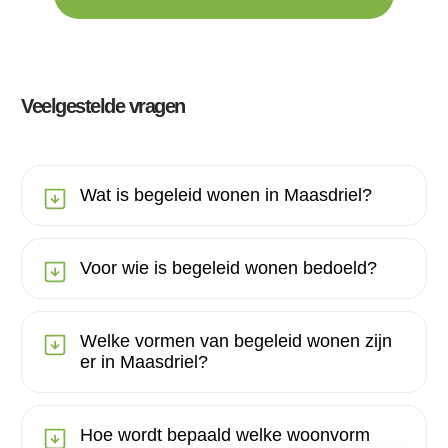
Veelgestelde vragen
Wat is begeleid wonen in Maasdriel?
Voor wie is begeleid wonen bedoeld?
Welke vormen van begeleid wonen zijn
er in Maasdriel?
Hoe wordt bepaald welke woonvorm