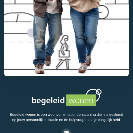
Begeleid wonen is een woonvorm met ondersteuning die is afgestemd
op jouw persoonlijke situatie en de hulpvragen die je mogelijk hebt.