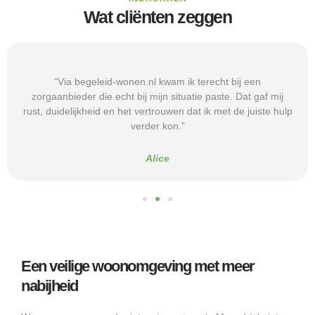
Wat cliënten zeggen
“Via begeleid-wonen.nl kwam ik terecht bij een
zorgaanbieder die echt bij mijn situatie paste. Dat gaf mij
rust, duidelijkheid en het vertrouwen dat ik met de juiste hulp
verder kon.”
Alice
Een veilige woonomgeving met meer
nabijheid