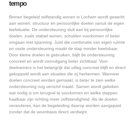
tempo
Binnen begeleid zelfstandig wonen in Lochem wordt gewerkt
aan wonen, structuur en persoonlijke doelen vanuit de eigen
leefsituatie. De ondersteuning sluit aan bij persoonlijke
doelen, zoals stabiel wonen, schulden voorkomen of beter
omgaan met spanning. Juist die combinatie van eigen ruimte
en vaste ondersteuning maakt de stap minder kwetsbaar.
Door kleine doelen te gebruiken, blijft de ondersteuning
concreet en wordt vooruitgang beter zichtbaar. Voor
deelnemers is het belangrijk dat uitleg concreet blijft en direct
gekoppeld wordt aan situaties die zij herkennen. Wanneer
doelen concreet worden gemaakt, is beter te zien welke
ondersteuning nog verschil maakt. Samen wordt gekeken
wat nodig is om terugval te voorkomen en welke stappen
haalbaar zijn richting meer zelfstandigheid. Als de doelen
veranderen, kan de begeleiding daarop worden aangepast
zonder dat de woonbasis direct verdwijnt.