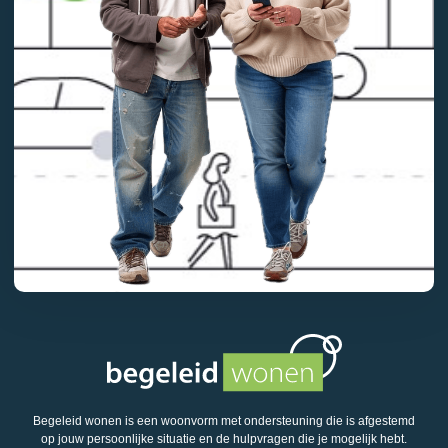
Begeleid wonen is een woonvorm met ondersteuning die is afgestemd
op jouw persoonlijke situatie en de hulpvragen die je mogelijk hebt.