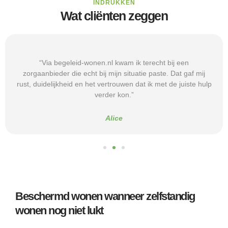
INDRUKKEN
Wat cliënten zeggen
“Via begeleid-wonen.nl kwam ik terecht bij een
zorgaanbieder die echt bij mijn situatie paste. Dat gaf mij
rust, duidelijkheid en het vertrouwen dat ik met de juiste hulp
verder kon.”
Alice
Beschermd wonen wanneer zelfstandig
wonen nog niet lukt