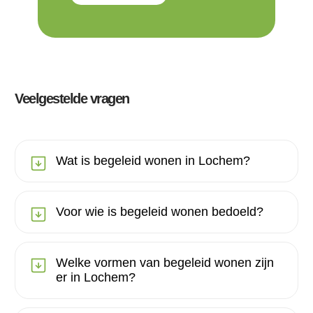
Veelgestelde vragen
Wat is begeleid wonen in Lochem?
Voor wie is begeleid wonen bedoeld?
Welke vormen van begeleid wonen zijn
er in Lochem?