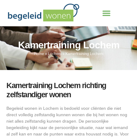
Kamertraining Lochem
Home
»
Lochem
»
Kamertraining Lochem
Kamertraining Lochem richting
zelfstandiger wonen
Begeleid wonen in Lochem is bedoeld voor cliënten die niet
direct volledig zelfstandig kunnen wonen die bij het wonen nog
niet alles zelfstandig kunnen dragen. De persoonlijke
begeleiding kijkt naar de persoonlijke situatie, naar wat iemand
al zelf kan en naar de punten waar extra houvast nodig is. Voor