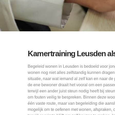
Kamertraining Leusden als
Begeleid wonen in Leusden is bedoeld voor jon
wonen nog niet alles zelfstandig kunnen dragen.
situatie, naar wat iemand al zelf kan en naar de
de ene bewoner draait het vooral om een passe
terwijl een ander juist steun nodig heeft bij steu
om fouten veilig te bespreken. Binnen deze wo
één vaste route, maar van begeleiding die aanslu
mogelijk om te oefenen met wonen, afspraken, 