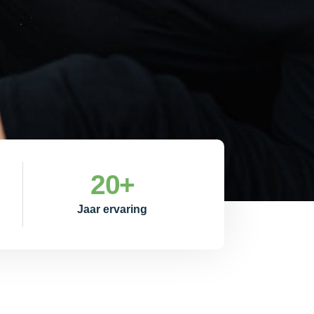
20
+
Jaar ervaring