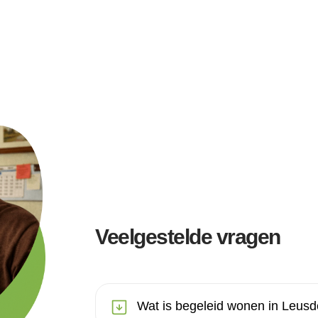
Veelgestelde vragen
Wat is begeleid wonen in Leus