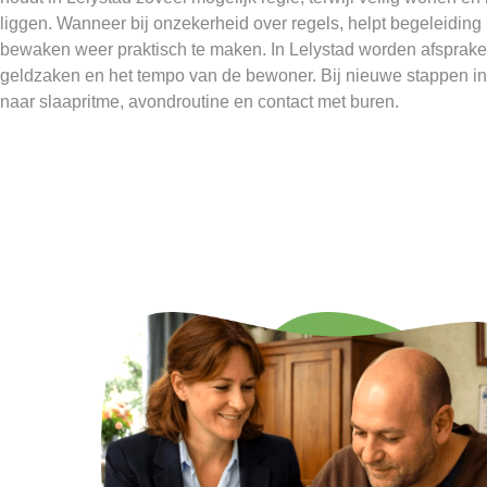
liggen. Wanneer bij onzekerheid over regels, helpt begeleiding
bewaken weer praktisch te maken. In Lelystad worden afsprake
geldzaken en het tempo van de bewoner. Bij nieuwe stappen i
naar slaapritme, avondroutine en contact met buren.