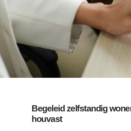
Begeleid zelfstandig wone
houvast