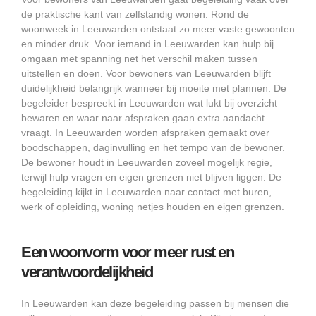
de praktische kant van zelfstandig wonen. Rond de
woonweek in Leeuwarden ontstaat zo meer vaste gewoonten
en minder druk. Voor iemand in Leeuwarden kan hulp bij
omgaan met spanning net het verschil maken tussen
uitstellen en doen. Voor bewoners van Leeuwarden blijft
duidelijkheid belangrijk wanneer bij moeite met plannen. De
begeleider bespreekt in Leeuwarden wat lukt bij overzicht
bewaren en waar naar afspraken gaan extra aandacht
vraagt. In Leeuwarden worden afspraken gemaakt over
boodschappen, daginvulling en het tempo van de bewoner.
De bewoner houdt in Leeuwarden zoveel mogelijk regie,
terwijl hulp vragen en eigen grenzen niet blijven liggen. De
begeleiding kijkt in Leeuwarden naar contact met buren,
werk of opleiding, woning netjes houden en eigen grenzen.
Een woonvorm voor meer rust en
verantwoordelijkheid
In Leeuwarden kan deze begeleiding passen bij mensen die