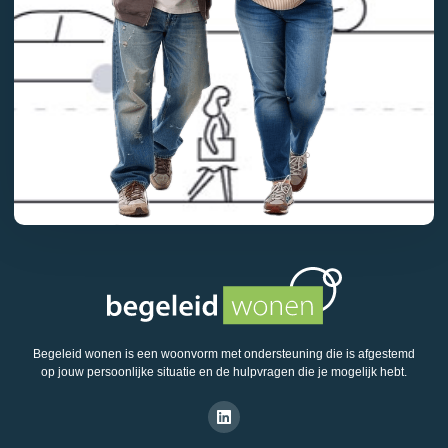
Begeleid wonen is een woonvorm met ondersteuning die is afgestemd
op jouw persoonlijke situatie en de hulpvragen die je mogelijk hebt.