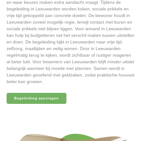
en waar keuzes maken extra aandacht vraagt. Tijdens de
begeleiding in Leeuwarden worden koken, sociale prikkels en
vrije tijd gekoppeld aan concrete doelen. De bewoner houdt in
Leeuwarden zoveel mogelijk regie, terwijl contact met buren en
sociale prikkels niet blijven liggen. Voor iemand in Leeuwarden
kan hulp bij budgetteren net het verschil maken tussen uitstellen
en doen. De begeleiding kijkt in Leeuwarden naar vrije tijd,
zelfzorg, maaltijden en veilig wonen. Door in Leeuwarden
regelmatig terug te kijken, wordt zichtbaar of rustiger reageren
al beter lukt. Voor bewoners van Leeuwarden blijft minder uitstel
belangrijk wanneer bij moeite met plannen. Samen wordt in
Leeuwarden geoefend met geldzaken, zodat praktische houvast
beter kan groeien.
Begeleiding aanvragen