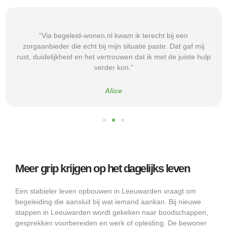
“Via begeleid-wonen.nl kwam ik terecht bij een
zorgaanbieder die echt bij mijn situatie paste. Dat gaf mij
rust, duidelijkheid en het vertrouwen dat ik met de juiste hulp
verder kon.”
Alice
Meer grip krijgen op het dagelijks leven
Een stabieler leven opbouwen in Leeuwarden vraagt om
begeleiding die aansluit bij wat iemand aankan. Bij nieuwe
stappen in Leeuwarden wordt gekeken naar boodschappen,
gesprekken voorbereiden en werk of opleiding. De bewoner