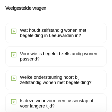
Veelgestelde vragen
Wat houdt zelfstandig wonen met
begeleiding in Leeuwarden in?
Voor wie is begeleid zelfstandig wonen
passend?
Welke ondersteuning hoort bij
zelfstandig wonen met begeleiding?
Is deze woonvorm een tussenstap of
voor langere tijd?