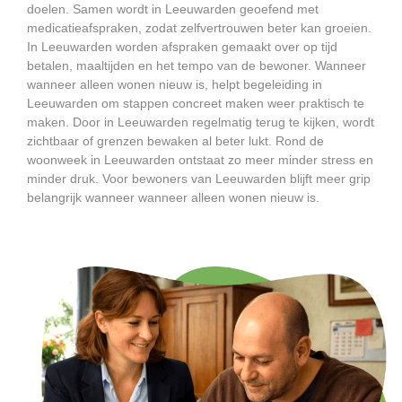
doelen. Samen wordt in Leeuwarden geoefend met
medicatieafspraken, zodat zelfvertrouwen beter kan groeien.
In Leeuwarden worden afspraken gemaakt over op tijd
betalen, maaltijden en het tempo van de bewoner. Wanneer
wanneer alleen wonen nieuw is, helpt begeleiding in
Leeuwarden om stappen concreet maken weer praktisch te
maken. Door in Leeuwarden regelmatig terug te kijken, wordt
zichtbaar of grenzen bewaken al beter lukt. Rond de
woonweek in Leeuwarden ontstaat zo meer minder stress en
minder druk. Voor bewoners van Leeuwarden blijft meer grip
belangrijk wanneer wanneer alleen wonen nieuw is.