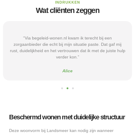
INDRUKKEN
Wat cliënten zeggen
“Via begeleid-wonen.nl kwam ik terecht bij een
zorgaanbieder die echt bij mijn situatie paste. Dat gaf mij
rust, duidelijkheid en het vertrouwen dat ik met de juiste hulp
verder kon.”
Alice
Beschermd wonen met duidelijke structuur
Deze woonvorm bij Landsmeer kan nodig zijn wanneer