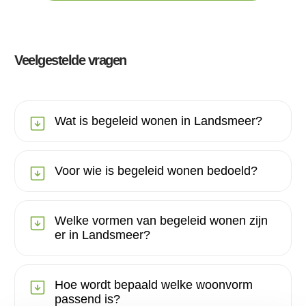
Veelgestelde vragen
Wat is begeleid wonen in Landsmeer?
Voor wie is begeleid wonen bedoeld?
Welke vormen van begeleid wonen zijn
er in Landsmeer?
Hoe wordt bepaald welke woonvorm
passend is?