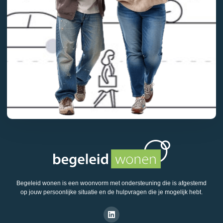
Begeleid wonen is een woonvorm met ondersteuning die is afgestemd
op jouw persoonlijke situatie en de hulpvragen die je mogelijk hebt.