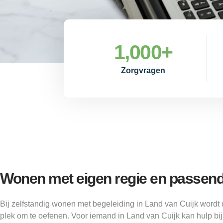
1,000
+
Zorgvragen
Wonen met eigen regie en passend
Bij zelfstandig wonen met begeleiding in Land van Cuijk wordt 
plek om te oefenen. Voor iemand in Land van Cuijk kan hulp bij