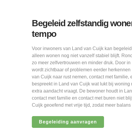
Begeleid zelfstandig wone
tempo
Voor inwoners van Land van Cuijk kan begelei
alleen wonen nog niet vanzelf stabiel blijft. R
zo meer zelfvertrouwen en minder druk. Door in 
wordt zichtbaar of problemen eerder herkennen al
van Cuijk naar rust nemen, contact met familie,
bespreekt in Land van Cuijk wat lukt bij woning
extra aandacht vraagt. De bewoner houdt in Land
contact met familie en contact met buren niet bl
Cuijk geoefend met vrije tijd, zodat meer balans
Begeleiding aanvragen