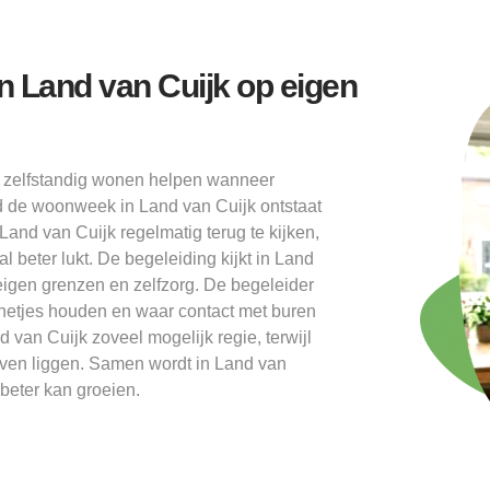
n Land van Cuijk op eigen
d zelfstandig wonen helpen wanneer
ond de woonweek in Land van Cuijk ontstaat
Land van Cuijk regelmatig terug te kijken,
 beter lukt. De begeleiding kijkt in Land
 eigen grenzen en zelfzorg. De begeleider
 netjes houden en waar contact met buren
 van Cuijk zoveel mogelijk regie, terwijl
ijven liggen. Samen wordt in Land van
 beter kan groeien.