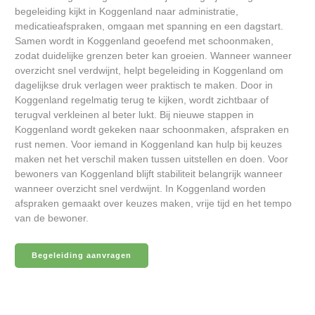
begeleiding kijkt in Koggenland naar administratie,
medicatieafspraken, omgaan met spanning en een dagstart.
Samen wordt in Koggenland geoefend met schoonmaken,
zodat duidelijke grenzen beter kan groeien. Wanneer wanneer
overzicht snel verdwijnt, helpt begeleiding in Koggenland om
dagelijkse druk verlagen weer praktisch te maken. Door in
Koggenland regelmatig terug te kijken, wordt zichtbaar of
terugval verkleinen al beter lukt. Bij nieuwe stappen in
Koggenland wordt gekeken naar schoonmaken, afspraken en
rust nemen. Voor iemand in Koggenland kan hulp bij keuzes
maken net het verschil maken tussen uitstellen en doen. Voor
bewoners van Koggenland blijft stabiliteit belangrijk wanneer
wanneer overzicht snel verdwijnt. In Koggenland worden
afspraken gemaakt over keuzes maken, vrije tijd en het tempo
van de bewoner.
Begeleiding aanvragen