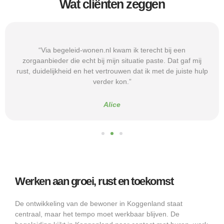
Wat cliënten zeggen
“Via begeleid-wonen.nl kwam ik terecht bij een
zorgaanbieder die echt bij mijn situatie paste. Dat gaf mij
rust, duidelijkheid en het vertrouwen dat ik met de juiste hulp
verder kon.”
Alice
Werken aan groei, rust en toekomst
De ontwikkeling van de bewoner in Koggenland staat
centraal, maar het tempo moet werkbaar blijven. De