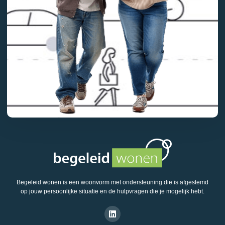
Begeleid wonen is een woonvorm met ondersteuning die is afgestemd
op jouw persoonlijke situatie en de hulpvragen die je mogelijk hebt.