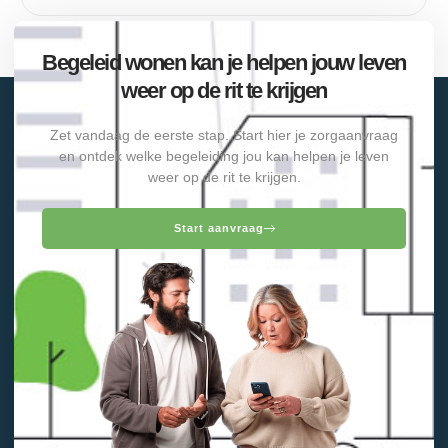
Begeleid wonen kan je helpen jouw leven
weer op de rit te krijgen
Zet vandaag de eerste stap. Start hier je zorgaanvraag
en ontdek welke begeleiding jou kan helpen je leven
weer op de rit te krijgen.
Start aanvraag