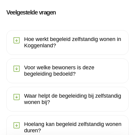
Veelgestelde vragen
Hoe werkt begeleid zelfstandig wonen in
Koggenland?
Voor welke bewoners is deze
begeleiding bedoeld?
Waar helpt de begeleiding bij zelfstandig
wonen bij?
Hoelang kan begeleid zelfstandig wonen
duren?