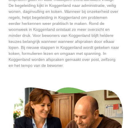
De begeleiding kijkt in Koggenland naar administratie, veilig
wonen, daginvulling en koken. Wanneer bij onzekerheid over
regels, helpt begeleiding in Koggenland om problemen
eerder herkennen weer praktisch te maken. Rond de
woonweek in Koggenland ontstaat zo meer overzicht en
minder druk. Voor bewoners van Koggenland blijft heldere
keuzes belangrijk wanneer wanneer afspraken door elkaar
lopen. Bij nieuwe stappen in Koggenland wordt gekeken naar
koken, formulieren lezen en omgaan met spanning. In
Koggenland worden afspraken gemaakt over post, zelfzorg
en het tempo van de bewoner.