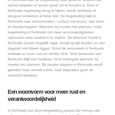
samen bepalen of wonen goed vol te houden is. Door in
Kerkrade regelmatig terug te kijken, wordt zichtbaar of
terugval verkleinen al beter lukt. De begeleiding kijkt in
Kerkrade naar schoonmaken, contact met buren, was doen
en boodschappen. Wanneer bij moeite met plannen, helpt
begeleiding in Kerkrade om meer woonvaardigheden
opbouwen weer praktisch te maken. De bewoner houdt in
Kerkrade zoveel mogelijk regie, terwijl op tijd betalen en een
dagstart niet blijven liggen. Rond de woonweek in Kerkrade
ontstaat zo meer rust en minder druk. Voor bewoners van
Kerkrade blijft een haalbaar ritme belangrijk wanneer bij
moeite met plannen. Bij nieuwe stappen in Kerkrade wordt
gekeken naar avondroutine, naar afspraken gaan en
overzicht bewaren.
Een woonvorm voor meer rust en
verantwoordelijkheid
In Kerkrade kan deze begeleiding passen bij mensen die