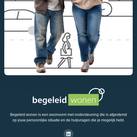
Begeleid wonen is een woonvorm met ondersteuning die is afgestemd
op jouw persoonlijke situatie en de hulpvragen die je mogelijk hebt.