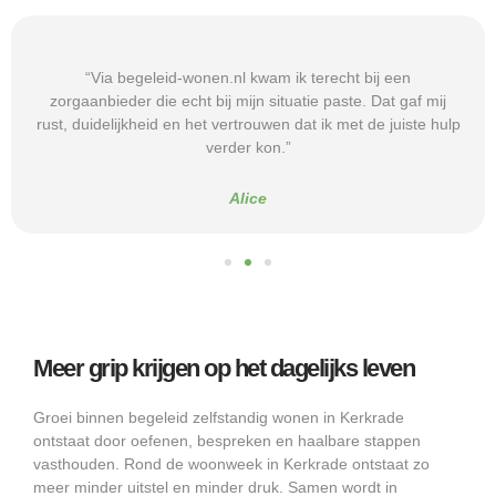
“Via begeleid-wonen.nl kwam ik terecht bij een
zorgaanbieder die echt bij mijn situatie paste. Dat gaf mij
rust, duidelijkheid en het vertrouwen dat ik met de juiste hulp
verder kon.”
Alice
Meer grip krijgen op het dagelijks leven
Groei binnen begeleid zelfstandig wonen in Kerkrade
ontstaat door oefenen, bespreken en haalbare stappen
vasthouden. Rond de woonweek in Kerkrade ontstaat zo
meer minder uitstel en minder druk. Samen wordt in