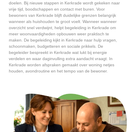
doelen. Bij nieuwe stappen in Kerkrade wordt gekeken naar
vrije tijd, boodschappen en contact met buren. Voor
bewoners van Kerkrade blijft duidelijke grenzen belangrijk
wanneer als huishouden te groot voelt. Wanneer wanneer
overzicht snel verdwijnt, helpt begeleiding in Kerkrade om
meer woonvaardigheden opbouwen weer praktisch te
maken. De begeleiding kijkt in Kerkrade naar hulp vragen,
schoonmaken, budgetteren en sociale prikkels. De
begeleider bespreekt in Kerkrade wat lukt bij energie
verdelen en waar daginvulling extra aandacht vraagt. In
Kerkrade worden afspraken gemaakt over woning netjes
houden, avondroutine en het tempo van de bewoner.