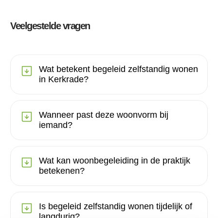
Veelgestelde vragen
Wat betekent begeleid zelfstandig wonen
in Kerkrade?
Wanneer past deze woonvorm bij
iemand?
Wat kan woonbegeleiding in de praktijk
betekenen?
Is begeleid zelfstandig wonen tijdelijk of
langdurig?