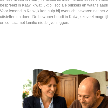
bespreekt in Katwijk wat lukt bij sociale prikkels en waar slaap
Voor iemand in Katwijk kan hulp bij overzicht bewaren net het 
uitstellen en doen. De bewoner houdt in Katwijk zoveel mogelij
en contact met familie niet blijven liggen.