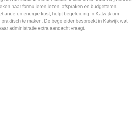
eken naar formulieren lezen, afspraken en budgetteren.
 anderen energie kost, helpt begeleiding in Katwijk om
praktisch te maken. De begeleider bespreekt in Katwijk wat
waar administratie extra aandacht vraagt.