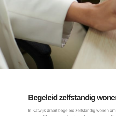
Begeleid zelfstandig wone
In Katwijk draait begeleid zelfstandig wonen om 