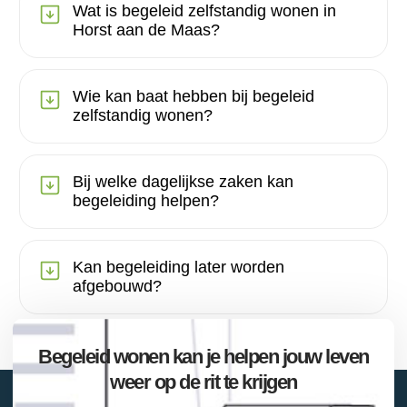
Wat is begeleid zelfstandig wonen in
Horst aan de Maas?
Wie kan baat hebben bij begeleid
zelfstandig wonen?
Bij welke dagelijkse zaken kan
begeleiding helpen?
Kan begeleiding later worden
afgebouwd?
Begeleid wonen kan je helpen jouw leven
weer op de rit te krijgen