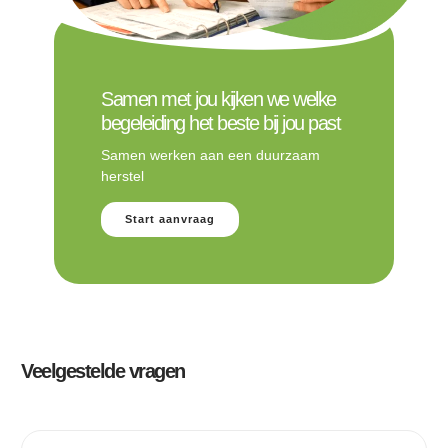
Samen met jou kijken we welke
begeleiding het beste bij jou past
Samen werken aan een duurzaam
herstel
Start aanvraag
Veelgestelde vragen