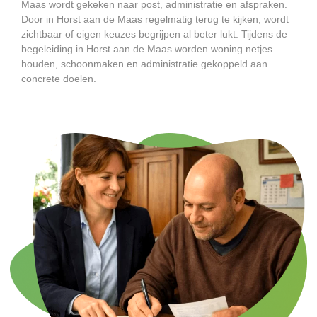
Maas wordt gekeken naar post, administratie en afspraken.
Door in Horst aan de Maas regelmatig terug te kijken, wordt
zichtbaar of eigen keuzes begrijpen al beter lukt. Tijdens de
begeleiding in Horst aan de Maas worden woning netjes
houden, schoonmaken en administratie gekoppeld aan
concrete doelen.