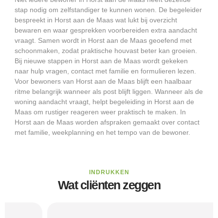
stap nodig om zelfstandiger te kunnen wonen. De begeleider
bespreekt in Horst aan de Maas wat lukt bij overzicht
bewaren en waar gesprekken voorbereiden extra aandacht
vraagt. Samen wordt in Horst aan de Maas geoefend met
schoonmaken, zodat praktische houvast beter kan groeien.
Bij nieuwe stappen in Horst aan de Maas wordt gekeken
naar hulp vragen, contact met familie en formulieren lezen.
Voor bewoners van Horst aan de Maas blijft een haalbaar
ritme belangrijk wanneer als post blijft liggen. Wanneer als de
woning aandacht vraagt, helpt begeleiding in Horst aan de
Maas om rustiger reageren weer praktisch te maken. In
Horst aan de Maas worden afspraken gemaakt over contact
met familie, weekplanning en het tempo van de bewoner.
INDRUKKEN
Wat cliënten zeggen