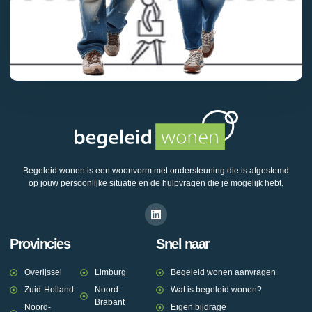
Begeleid wonen is een woonvorm met ondersteuning die is afgestemd
op jouw persoonlijke situatie en de hulpvragen die je mogelijk hebt.
Provincies
Snel naar
Overijssel
Limburg
Begeleid wonen aanvragen
Zuid-Holland
Noord-
Wat is begeleid wonen?
Brabant
Noord-
Eigen bijdrage