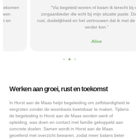
“Via begeleid-wonen.nl kwam ik terecht bij een
zorgaanbieder die echt bij mijn situatie paste. Dat gaf mij
rust, duidelijkheid en het vertrouwen dat ik met de juiste hulp
verder kon.”
Alice
Werken aan groei, rust en toekomst
In Horst aan de Maas helpt begeleiding om zelfstandigheid te
vergroten zonder de woonbasis kwetsbaar te maken. Tijdens
de begeleiding in Horst aan de Maas worden werk of
opleiding, was doen en contact met familie gekoppeld aan
concrete doelen. Samen wordt in Horst aan de Maas
geoefend met overzicht bewaren, zodat meer balans beter