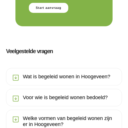
Start aanvraag
Veelgestelde vragen
Wat is begeleid wonen in Hoogeveen?
Voor wie is begeleid wonen bedoeld?
Welke vormen van begeleid wonen zijn
er in Hoogeveen?