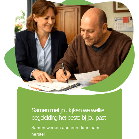
Samen met jou kijken we welke
begeleiding het beste bij jou past
Samen werken aan een duurzaam
herstel