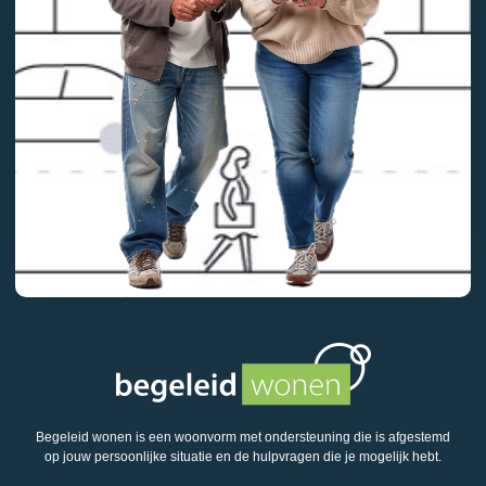
Begeleid wonen is een woonvorm met ondersteuning die is afgestemd
op jouw persoonlijke situatie en de hulpvragen die je mogelijk hebt.