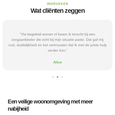
INDRUKKEN
Wat cliënten zeggen
“Via begeleid-wonen.nl kwam ik terecht bij een
zorgaanbieder die echt bij mijn situatie paste. Dat gaf mij
rust, duidelijkheid en het vertrouwen dat ik met de juiste hulp
verder kon.”
Alice
Een veilige woonomgeving met meer
nabijheid