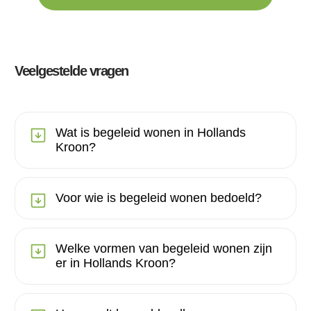
Veelgestelde vragen
Wat is begeleid wonen in Hollands
Kroon?
Voor wie is begeleid wonen bedoeld?
Welke vormen van begeleid wonen zijn
er in Hollands Kroon?