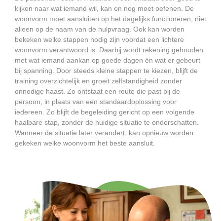
kijken naar wat iemand wil, kan en nog moet oefenen. De
woonvorm moet aansluiten op het dagelijks functioneren, niet
alleen op de naam van de hulpvraag. Ook kan worden
bekeken welke stappen nodig zijn voordat een lichtere
woonvorm verantwoord is. Daarbij wordt rekening gehouden
met wat iemand aankan op goede dagen én wat er gebeurt
bij spanning. Door steeds kleine stappen te kiezen, blijft de
training overzichtelijk en groeit zelfstandigheid zonder
onnodige haast. Zo ontstaat een route die past bij de
persoon, in plaats van een standaardoplossing voor
iedereen. Zo blijft de begeleiding gericht op een volgende
haalbare stap, zonder de huidige situatie te onderschatten.
Wanneer de situatie later verandert, kan opnieuw worden
gekeken welke woonvorm het beste aansluit.