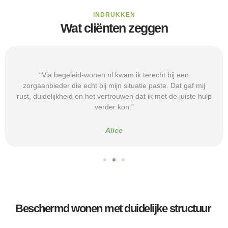
INDRUKKEN
Wat cliënten zeggen
“Via begeleid-wonen.nl kwam ik terecht bij een
zorgaanbieder die echt bij mijn situatie paste. Dat gaf mij
rust, duidelijkheid en het vertrouwen dat ik met de juiste hulp
verder kon.”
Alice
Beschermd wonen met duidelijke structuur