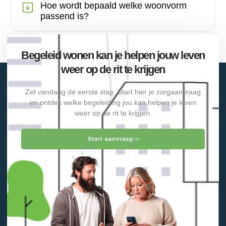
Hoe wordt bepaald welke woonvorm
passend is?
Begeleid wonen kan je helpen jouw leven
weer op de rit te krijgen
Zet vandaag de eerste stap. Start hier je zorgaanvraag
en ontdek welke begeleiding jou kan helpen je leven
weer op de rit te krijgen.
Start aanvraag