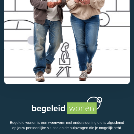
Begeleid wonen is een woonvorm met ondersteuning die is afgestemd
op jouw persoonlijke situatie en de hulpvragen die je mogelijk hebt.