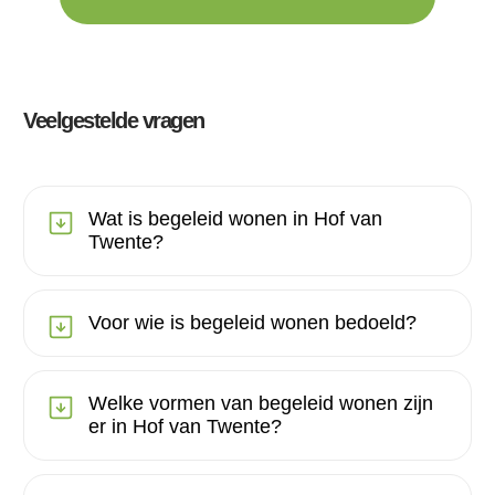
Veelgestelde vragen
Wat is begeleid wonen in Hof van
Twente?
Voor wie is begeleid wonen bedoeld?
Welke vormen van begeleid wonen zijn
er in Hof van Twente?