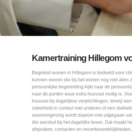
Kamertraining Hillegom 
Begeleid wonen in Hillegom is bedoeld voor cliën
kunnen wonen die bij het wonen nog niet alles 
persoonlijke begeleiding kijkt naar de persoonlij
naar de punten waar extra houvast nodig is. Vo
houvast bij dagelijkse verplichtingen, terwijl een
zekerheid in contact met anderen of een stabie
woonomgeving wordt daarom niet uitgegaan van
die aansluit bij het dagelijks leven. Dat maakt 
afspraken, contacten en verantwoordelijkheden,