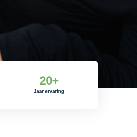
20
+
Jaar ervaring