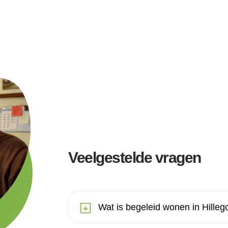
Veelgestelde vragen
Wat is begeleid wonen in Hille