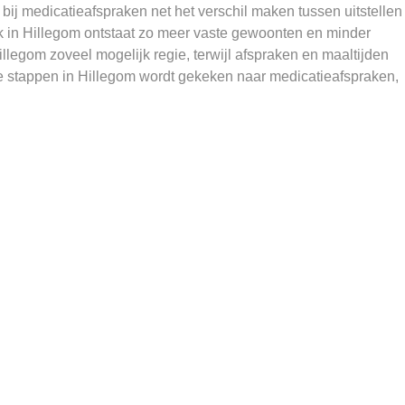
bij medicatieafspraken net het verschil maken tussen uitstellen
in Hillegom ontstaat zo meer vaste gewoonten en minder
llegom zoveel mogelijk regie, terwijl afspraken en maaltijden
uwe stappen in Hillegom wordt gekeken naar medicatieafspraken,
.