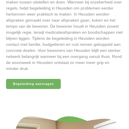
maken tussen uitstellen en doen. Wanneer bij onzekerheid over
regels, helpt begeleiding in Heusden om problemen eerder
herkennen weer praktisch te maken. In Heusden worden
afspraken gemaakt over naar afspraken gaan, koken en het
tempo van de bewoner. De bewoner houdt in Heusden zoveel
mogelijk regie, terwijl medicatieafspraken en boodschappen niet
blijven liggen. Tijdens de begeleiding in Heusden worden
contact met familie, budgetteren en rust nemen gekoppeld aan
concrete doelen. Voor bewoners van Heusden blijft een sterker
netwerk belangrijk wanneer bij een overgang vanuit thuis. Rond
de woonweek in Heusden ontstaat zo meer meer grip en
minder druk.
Begeleiding aanvragen