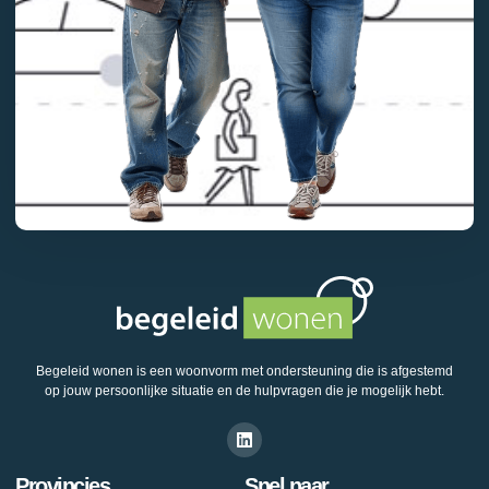
Begeleid wonen is een woonvorm met ondersteuning die is afgestemd
op jouw persoonlijke situatie en de hulpvragen die je mogelijk hebt.
Provincies
Snel naar