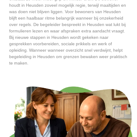
houdt in Heusden zoveel mogelijk regie, terwijl maaltijden en
was doen niet blijven liggen. Voor bewoners van Heusden
blijft een haalbaar ritme belangrijk wanneer bij onzekerheid
over regels. De begeleider bespreekt in Heusden wat lukt bij
formulieren lezen en waar afspraken extra aandacht vraagt.
Bij nieuwe stappen in Heusden wordt gekeken naar
gesprekken voorbereiden, sociale prikkels en werk of
opleiding. Wanneer wanneer overzicht snel verdwijnt, helpt
begeleiding in Heusden om grenzen bewaken weer praktisch
te maken.