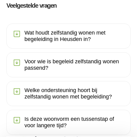
Veelgestelde vragen
Wat houdt zelfstandig wonen met
begeleiding in Heusden in?
Voor wie is begeleid zelfstandig wonen
passend?
Welke ondersteuning hoort bij
zelfstandig wonen met begeleiding?
Is deze woonvorm een tussenstap of
voor langere tijd?