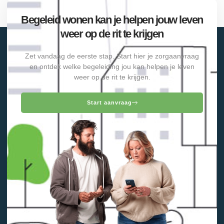
Begeleid wonen kan je helpen jouw leven
weer op de rit te krijgen
Zet vandaag de eerste stap. Start hier je zorgaanvraag
en ontdek welke begeleiding jou kan helpen je leven
weer op de rit te krijgen.
Start aanvraag