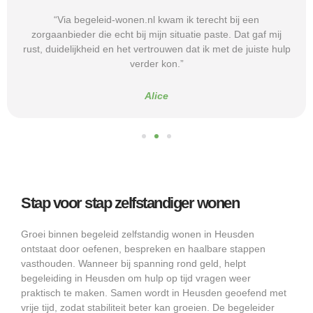
“Via begeleid-wonen.nl kwam ik terecht bij een
zorgaanbieder die echt bij mijn situatie paste. Dat gaf mij
rust, duidelijkheid en het vertrouwen dat ik met de juiste hulp
verder kon.”
Alice
Stap voor stap zelfstandiger wonen
Groei binnen begeleid zelfstandig wonen in Heusden
ontstaat door oefenen, bespreken en haalbare stappen
vasthouden. Wanneer bij spanning rond geld, helpt
begeleiding in Heusden om hulp op tijd vragen weer
praktisch te maken. Samen wordt in Heusden geoefend met
vrije tijd, zodat stabiliteit beter kan groeien. De begeleider