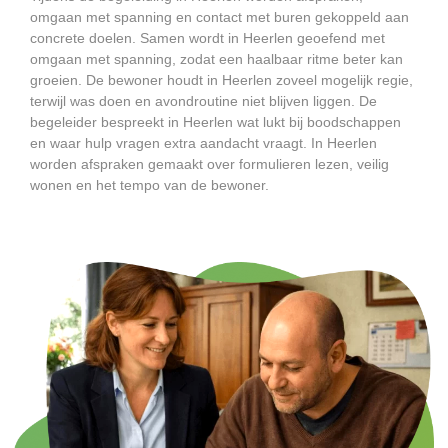
omgaan met spanning en contact met buren gekoppeld aan
concrete doelen. Samen wordt in Heerlen geoefend met
omgaan met spanning, zodat een haalbaar ritme beter kan
groeien. De bewoner houdt in Heerlen zoveel mogelijk regie,
terwijl was doen en avondroutine niet blijven liggen. De
begeleider bespreekt in Heerlen wat lukt bij boodschappen
en waar hulp vragen extra aandacht vraagt. In Heerlen
worden afspraken gemaakt over formulieren lezen, veilig
wonen en het tempo van de bewoner.