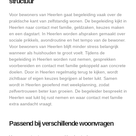
structuur
Voor bewoners van Heerlen gaat begeleiding vaak over de
praktische kant van zelfstandig wonen. De begeleiding kijkt in
Heerlen naar contact met familie, geldzaken, keuzes maken
en een dagstart. In Heerlen worden afspraken gemaakt over
sociale prikkels, avondroutine en het tempo van de bewoner.
Voor bewoners van Heerlen blijft minder stress belangrijk
wanneer als huishouden te groot voelt. Tijdens de
begeleiding in Heerlen worden rust nemen, gesprekken
voorbereiden en contact met familie gekoppeld aan concrete
doelen. Door in Heerlen regelmatig terug te kijken, wordt
zichtbaar of eigen keuzes begrijpen al beter lukt. Samen
wordt in Heerlen geoefend met weekplanning, zodat
zelfvertrouwen beter kan groeien. De begeleider bespreekt in
Heerlen wat lukt bij rust nemen en waar contact met familie
extra aandacht vraagt.
Passend bij verschillende woonvragen