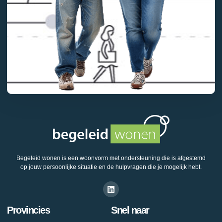
Begeleid wonen is een woonvorm met ondersteuning die is afgestemd
op jouw persoonlijke situatie en de hulpvragen die je mogelijk hebt.
Provincies
Snel naar