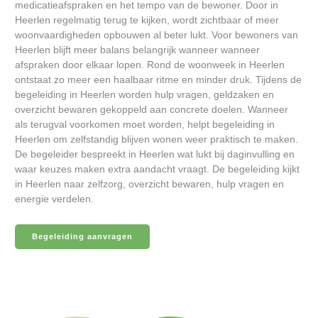
medicatieafspraken en het tempo van de bewoner. Door in
Heerlen regelmatig terug te kijken, wordt zichtbaar of meer
woonvaardigheden opbouwen al beter lukt. Voor bewoners van
Heerlen blijft meer balans belangrijk wanneer wanneer
afspraken door elkaar lopen. Rond de woonweek in Heerlen
ontstaat zo meer een haalbaar ritme en minder druk. Tijdens de
begeleiding in Heerlen worden hulp vragen, geldzaken en
overzicht bewaren gekoppeld aan concrete doelen. Wanneer
als terugval voorkomen moet worden, helpt begeleiding in
Heerlen om zelfstandig blijven wonen weer praktisch te maken.
De begeleider bespreekt in Heerlen wat lukt bij daginvulling en
waar keuzes maken extra aandacht vraagt. De begeleiding kijkt
in Heerlen naar zelfzorg, overzicht bewaren, hulp vragen en
energie verdelen.
Begeleiding aanvragen