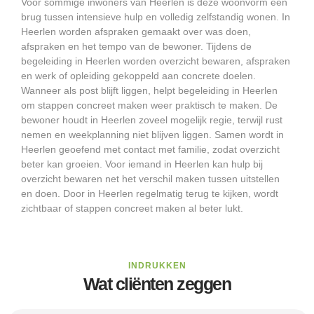
Voor sommige inwoners van Heerlen is deze woonvorm een
brug tussen intensieve hulp en volledig zelfstandig wonen. In
Heerlen worden afspraken gemaakt over was doen,
afspraken en het tempo van de bewoner. Tijdens de
begeleiding in Heerlen worden overzicht bewaren, afspraken
en werk of opleiding gekoppeld aan concrete doelen.
Wanneer als post blijft liggen, helpt begeleiding in Heerlen
om stappen concreet maken weer praktisch te maken. De
bewoner houdt in Heerlen zoveel mogelijk regie, terwijl rust
nemen en weekplanning niet blijven liggen. Samen wordt in
Heerlen geoefend met contact met familie, zodat overzicht
beter kan groeien. Voor iemand in Heerlen kan hulp bij
overzicht bewaren net het verschil maken tussen uitstellen
en doen. Door in Heerlen regelmatig terug te kijken, wordt
zichtbaar of stappen concreet maken al beter lukt.
INDRUKKEN
Wat cliënten zeggen