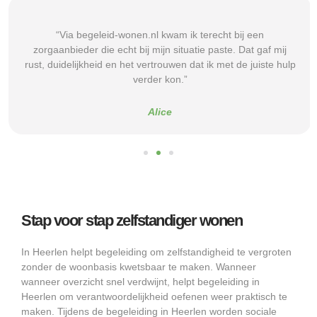
“Via begeleid-wonen.nl kwam ik terecht bij een
zorgaanbieder die echt bij mijn situatie paste. Dat gaf mij
rust, duidelijkheid en het vertrouwen dat ik met de juiste hulp
verder kon.”
Alice
Stap voor stap zelfstandiger wonen
In Heerlen helpt begeleiding om zelfstandigheid te vergroten
zonder de woonbasis kwetsbaar te maken. Wanneer
wanneer overzicht snel verdwijnt, helpt begeleiding in
Heerlen om verantwoordelijkheid oefenen weer praktisch te
maken. Tijdens de begeleiding in Heerlen worden sociale