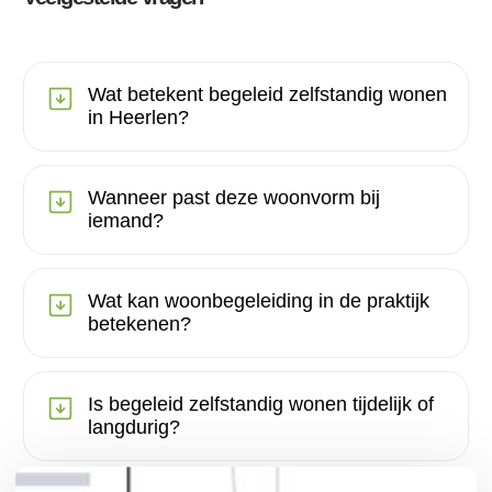
Wat betekent begeleid zelfstandig wonen
in Heerlen?
Wanneer past deze woonvorm bij
iemand?
Wat kan woonbegeleiding in de praktijk
betekenen?
Is begeleid zelfstandig wonen tijdelijk of
langdurig?