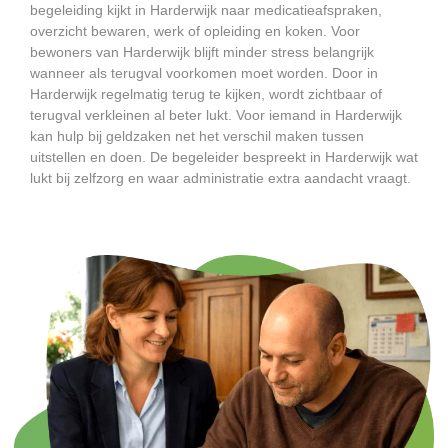
begeleiding kijkt in Harderwijk naar medicatieafspraken,
overzicht bewaren, werk of opleiding en koken. Voor
bewoners van Harderwijk blijft minder stress belangrijk
wanneer als terugval voorkomen moet worden. Door in
Harderwijk regelmatig terug te kijken, wordt zichtbaar of
terugval verkleinen al beter lukt. Voor iemand in Harderwijk
kan hulp bij geldzaken net het verschil maken tussen
uitstellen en doen. De begeleider bespreekt in Harderwijk wat
lukt bij zelfzorg en waar administratie extra aandacht vraagt.