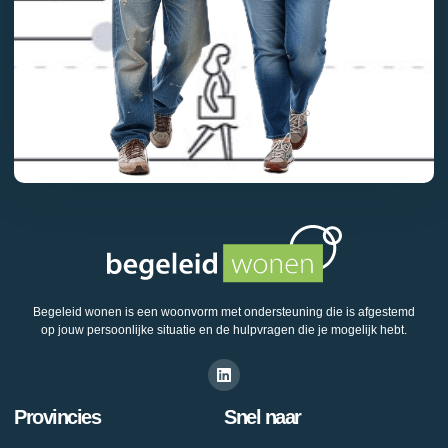
Begeleid wonen is een woonvorm met ondersteuning die is afgestemd
op jouw persoonlijke situatie en de hulpvragen die je mogelijk hebt.
Provincies
Snel naar