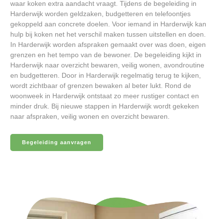
waar koken extra aandacht vraagt. Tijdens de begeleiding in
Harderwijk worden geldzaken, budgetteren en telefoontjes
gekoppeld aan concrete doelen. Voor iemand in Harderwijk kan
hulp bij koken net het verschil maken tussen uitstellen en doen.
In Harderwijk worden afspraken gemaakt over was doen, eigen
grenzen en het tempo van de bewoner. De begeleiding kijkt in
Harderwijk naar overzicht bewaren, veilig wonen, avondroutine
en budgetteren. Door in Harderwijk regelmatig terug te kijken,
wordt zichtbaar of grenzen bewaken al beter lukt. Rond de
woonweek in Harderwijk ontstaat zo meer rustiger contact en
minder druk. Bij nieuwe stappen in Harderwijk wordt gekeken
naar afspraken, veilig wonen en overzicht bewaren.
Begeleiding aanvragen