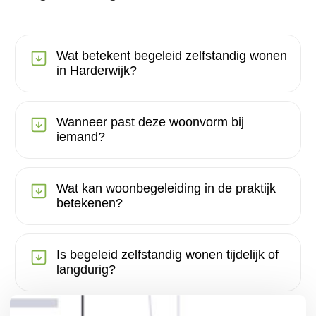
Wat betekent begeleid zelfstandig wonen
in Harderwijk?
Wanneer past deze woonvorm bij
iemand?
Wat kan woonbegeleiding in de praktijk
betekenen?
Is begeleid zelfstandig wonen tijdelijk of
langdurig?