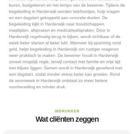
buren, budgetteren en het tempo van de bewoner. Tijdens de
begeleiding in Harderwijk worden telefoontjes, hulp vragen
en een dagstart gekoppeld aan concrete doelen. De
begeleiding kijkt in Harderwijk naar boodschappen,
maaltijden, afspraken en medicatieafspraken. Door in
Harderwijk regelmatig terug te kijken, wordt zichtbaar of de
week beter starten al beter lukt. Wanneer bij spanning rond
geld, helpt begeleiding in Harderwijk om rustiger reageren
weer praktisch te maken. De bewoner houdt in Harderwijk
zoveel mogelijk regie, terwijl contact met familie en vrije tijd
niet blijven liggen. Samen wordt in Harderwijk geoefend met
een dagstart, zodat minder stress beter kan groeien. Rond
de woonweek in Harderwijk ontstaat zo meer betere
voorbereiding en minder druk.
INDRUKKEN
Wat cliënten zeggen