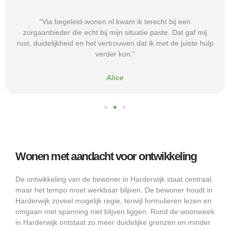
“Via begeleid-wonen.nl kwam ik terecht bij een
zorgaanbieder die echt bij mijn situatie paste. Dat gaf mij
rust, duidelijkheid en het vertrouwen dat ik met de juiste hulp
verder kon.”
Alice
Wonen met aandacht voor ontwikkeling
De ontwikkeling van de bewoner in Harderwijk staat centraal,
maar het tempo moet werkbaar blijven. De bewoner houdt in
Harderwijk zoveel mogelijk regie, terwijl formulieren lezen en
omgaan met spanning niet blijven liggen. Rond de woonweek
in Harderwijk ontstaat zo meer duidelijke grenzen en minder