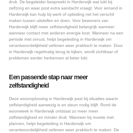
druk. De begeleider bespreekt in Harderwijk wat lukt bij
zelfzorg en waar post extra aandacht vraagt. Voor iemand in
Harderwijk kan hulp bij werk of opleiding net het verschil
maken tussen uitstellen en doen. Voor bewoners van
Harderwijk blijft meer zelfstandigheid belangrijk wanneer
wanneer contact met anderen energie kost. Wanneer na een
periode met onrust, helpt begeleiding in Harderwijk om
verantwoordelijkheid oefenen weer praktisch te maken. Door
in Harderwijk regelmatig terug te kijken, wordt zichtbaar of
problemen eerder herkennen al beter lukt.
Een passende stap naar meer
zelfstandigheid
Deze woonoplossing in Harderwijk past bij situaties waarin
zelfstandigheid aanwezig is en steun nodig blijft. Rond de
woonweek in Harderwijk ontstaat zo meer meer
zelfstandigheid en minder druk. Wanneer bij moeite met
plannen, helpt begeleiding in Harderwijk om
verantwoordelijkheid oefenen weer praktisch te maken. De